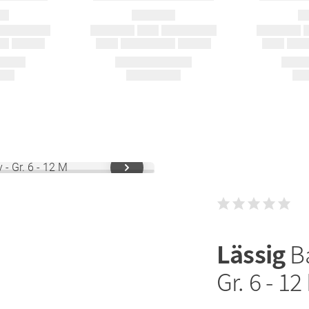
Lässig
B
Gr. 6 - 12