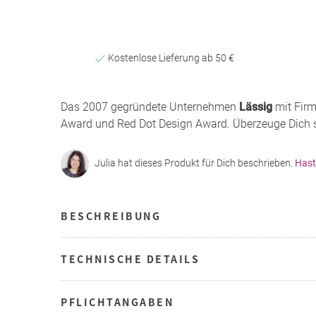
Kostenlose Lieferung ab 50 €
Das 2007 gegründete Unternehmen
Lässig
mit Firm
Award und Red Dot Design Award. Überzeuge Dich se
Julia hat dieses Produkt für Dich beschrieben.
Hast
BESCHREIBUNG
TECHNISCHE DETAILS
PFLICHTANGABEN