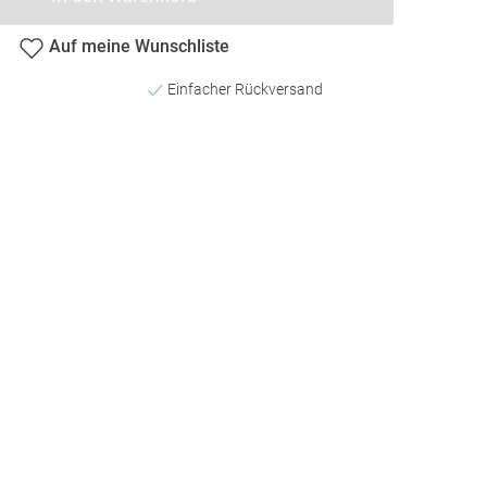
Auf meine Wunschliste
Einfacher Rückversand