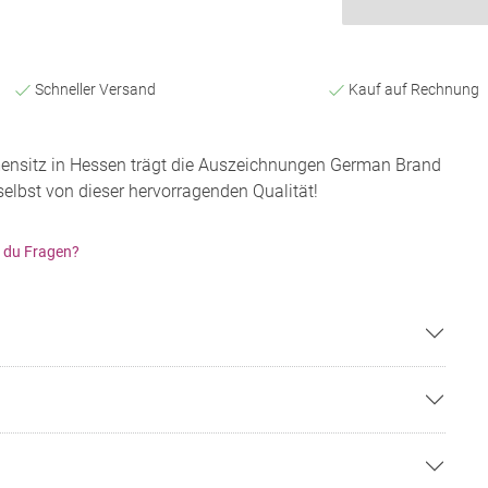
Schneller Versand
Kauf auf Rechnung
ensitz in Hessen trägt die Auszeichnungen German Brand
lbst von dieser hervorragenden Qualität!
 du Fragen?