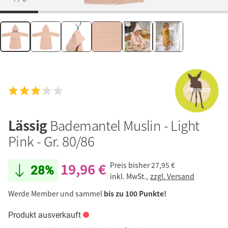
Lässig
Bademantel Muslin - Light
Pink - Gr. 80/86
19,96 €
Preis bisher
27,95 €
28%
inkl. MwSt.,
zzgl. Versand
Werde Member und sammel
bis zu 100 Punkte!
Produkt ausverkauft