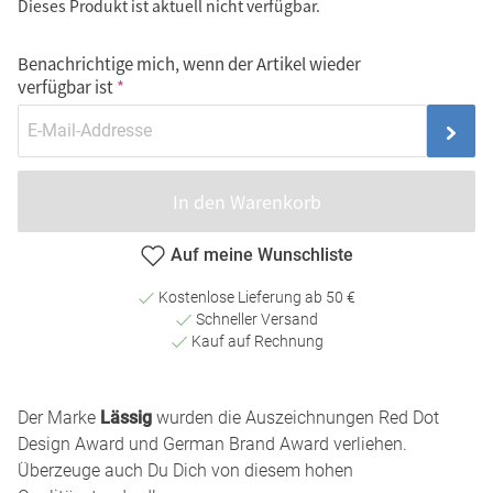
Dieses Produkt ist aktuell nicht verfügbar.
Benachrichtige mich, wenn der Artikel wieder
verfügbar ist
In den Warenkorb
Auf meine Wunschliste
Kostenlose Lieferung ab 50 €
Schneller Versand
Kauf auf Rechnung
Der Marke
Lässig
wurden die Auszeichnungen Red Dot
Design Award und German Brand Award verliehen.
Überzeuge auch Du Dich von diesem hohen