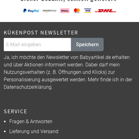
KÜKENPOST NEWSLETTER
Speichern
Ja, ich möchte den Newsletter von Babyartikel.de erhalten
und über Aktionen informiert werden. Dabei darf mein
Nutzungsverhalten (z. B. Öffnungen und Klicks) zur
Personalisierung ausgewertet werden. Mehr finde ich in der
Datenschutzerklärung
.
SERVICE
Fragen & Antworten
Lieferung und Versand