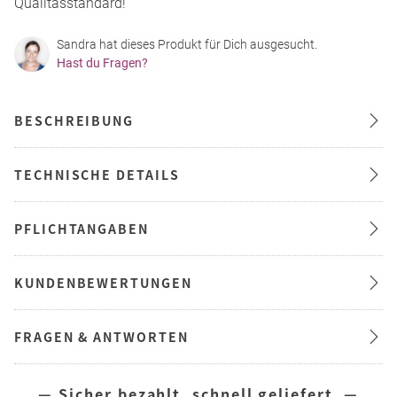
Qualitässtandard!
Sandra hat dieses Produkt für Dich ausgesucht.
Hast du Fragen?
BESCHREIBUNG
TECHNISCHE DETAILS
PFLICHTANGABEN
KUNDENBEWERTUNGEN
FRAGEN & ANTWORTEN
— Sicher bezahlt, schnell geliefert —