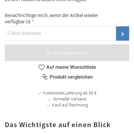
Benachrichtige mich, wenn der Artikel wieder
verfügbar ist
In den Warenkorb
Auf meine Wunschliste
Produkt vergleichen
Kostenlose Lieferung ab 50 €
Schneller Versand
Kauf auf Rechnung
Das Wichtigste auf einen Blick