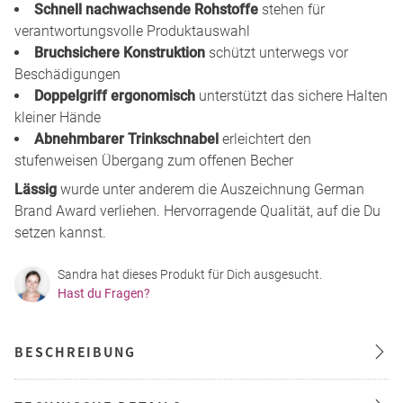
Schnell nachwachsende Rohstoffe
stehen für
verantwortungsvolle Produktauswahl
Bruchsichere Konstruktion
schützt unterwegs vor
Beschädigungen
Doppelgriff ergonomisch
unterstützt das sichere Halten
kleiner Hände
Abnehmbarer Trinkschnabel
erleichtert den
stufenweisen Übergang zum offenen Becher
Lässig
wurde unter anderem die Auszeichnung German
Brand Award verliehen. Hervorragende Qualität, auf die Du
setzen kannst.
Sandra hat dieses Produkt für Dich ausgesucht.
Hast du Fragen?
BESCHREIBUNG