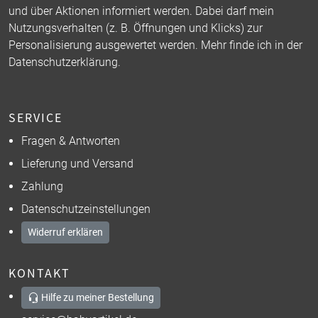
und über Aktionen informiert werden. Dabei darf mein
Nutzungsverhalten (z. B. Öffnungen und Klicks) zur
Personalisierung ausgewertet werden. Mehr finde ich in der
Datenschutzerklärung
.
SERVICE
Fragen & Antworten
Lieferung und Versand
Zahlung
Datenschutzeinstellungen
Widerruf erklären
KONTAKT
Hilfe zu meiner Bestellung