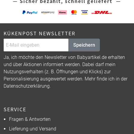
— Sicher bezahlt, schnell geliefert —
KÜKENPOST NEWSLETTER
Speichern
Ja, ich möchte den Newsletter von Babyartikel.de erhalten
und über Aktionen informiert werden. Dabei darf mein
Nutzungsverhalten (z. B. Öffnungen und Klicks) zur
Personalisierung ausgewertet werden. Mehr finde ich in der
Datenschutzerklärung
.
SERVICE
Fragen & Antworten
Lieferung und Versand