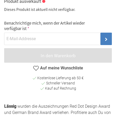
Produkt ausverkauft
Dieses Produkt ist aktuell nicht verfügbar.
Benachrichtige mich, wenn der Artikel wieder
verfügbar ist
In den Warenkorb
Auf meine Wunschliste
Kostenlose Lieferung ab 50 €
Schneller Versand
Kauf auf Rechnung
Lässig
wurden die Auszeichnungen Red Dot Design Award
und German Brand Award verliehen. Profitiere auch Du von