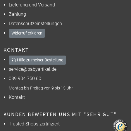
Lieferung und Versand
Zahlung
Datenschutzeinstellungen
Widerruf erklären
KONTAKT
Hilfe zu meiner Bestellung
service@babyartikel.de
089 904 750 60
Montag bis Freitag von 9 bis 15 Uhr
Kontakt
KUNDEN BEWERTEN UNS MIT "SEHR GUT"
Trusted Shops zertifiziert