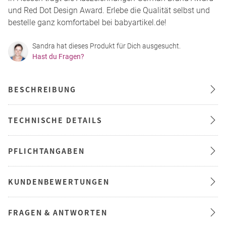
und Red Dot Design Award. Erlebe die Qualität selbst und
bestelle ganz komfortabel bei babyartikel.de!
Sandra hat dieses Produkt für Dich ausgesucht.
Hast du Fragen?
BESCHREIBUNG
TECHNISCHE DETAILS
PFLICHTANGABEN
KUNDENBEWERTUNGEN
FRAGEN & ANTWORTEN