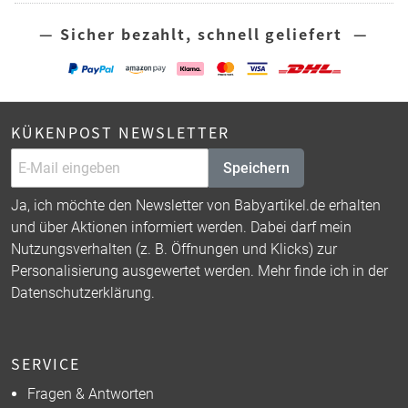
— Sicher bezahlt, schnell geliefert —
KÜKENPOST NEWSLETTER
Speichern
Ja, ich möchte den Newsletter von Babyartikel.de erhalten
und über Aktionen informiert werden. Dabei darf mein
Nutzungsverhalten (z. B. Öffnungen und Klicks) zur
Personalisierung ausgewertet werden. Mehr finde ich in der
Datenschutzerklärung
.
SERVICE
Fragen & Antworten