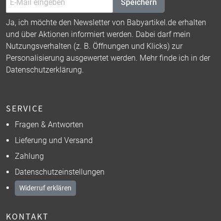
Speichern
Ja, ich möchte den Newsletter von Babyartikel.de erhalten
und über Aktionen informiert werden. Dabei darf mein
Nutzungsverhalten (z. B. Öffnungen und Klicks) zur
Personalisierung ausgewertet werden. Mehr finde ich in der
Datenschutzerklärung
.
SERVICE
Fragen & Antworten
Lieferung und Versand
Zahlung
Datenschutzeinstellungen
Widerruf erklären
KONTAKT