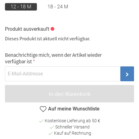
12 - 18 M
18 - 24 M
Produkt ausverkauft
Dieses Produkt ist aktuell nicht verfügbar.
Benachrichtige mich, wenn der Artikel wieder
verfügbar ist
In den Warenkorb
Auf meine Wunschliste
Kostenlose Lieferung ab 50 €
Schneller Versand
Kauf auf Rechnung