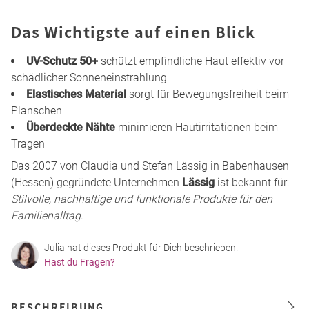
Das Wichtigste auf einen Blick
UV-Schutz 50+
schützt empfindliche Haut effektiv vor
schädlicher Sonneneinstrahlung
Elastisches Material
sorgt für Bewegungsfreiheit beim
Planschen
Überdeckte Nähte
minimieren Hautirritationen beim
Tragen
Das 2007 von Claudia und Stefan Lässig in Babenhausen
(Hessen) gegründete Unternehmen
Lässig
ist bekannt für:
Stilvolle, nachhaltige und funktionale Produkte für den
Familienalltag
.
Julia hat dieses Produkt für Dich beschrieben.
Hast du Fragen?
BESCHREIBUNG