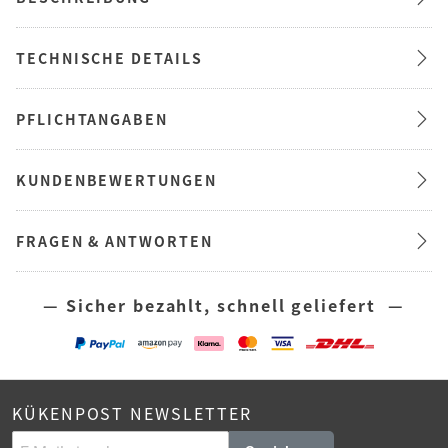
TECHNISCHE DETAILS
PFLICHTANGABEN
KUNDENBEWERTUNGEN
FRAGEN & ANTWORTEN
— Sicher bezahlt, schnell geliefert —
KÜKENPOST NEWSLETTER