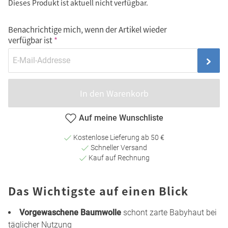
Dieses Produkt ist aktuell nicht verfügbar.
Benachrichtige mich, wenn der Artikel wieder
verfügbar ist
In den Warenkorb
Auf meine Wunschliste
Kostenlose Lieferung ab 50 €
Schneller Versand
Kauf auf Rechnung
Das Wichtigste auf einen Blick
Vorgewaschene Baumwolle
schont zarte Babyhaut bei
täglicher Nutzung