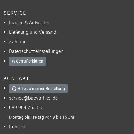
SERVICE
Fragen & Antworten
Lieferung und Versand
Zahlung
Datenschutzeinstellungen
Widerruf erklären
KONTAKT
Hilfe zu meiner Bestellung
service@babyartikel.de
089 904 750 60
Montag bis Freitag von 9 bis 15 Uhr
Kontakt