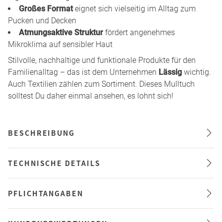
Großes Format
eignet sich vielseitig im Alltag zum
Pucken und Decken
Atmungsaktive Struktur
fördert angenehmes
Mikroklima auf sensibler Haut
Stilvolle, nachhaltige und funktionale Produkte für den
Familienalltag – das ist dem Unternehmen
Lässig
wichtig.
Auch Textilien zählen zum Sortiment. Dieses Mulltuch
solltest Du daher einmal ansehen, es lohnt sich!
BESCHREIBUNG
TECHNISCHE DETAILS
PFLICHTANGABEN