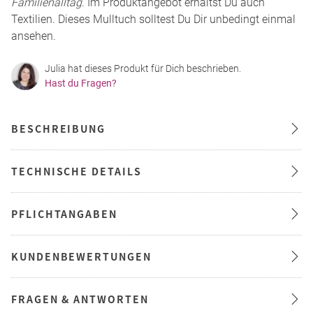
Familienalltag
. Im Produktangebot erhältst Du auch
Textilien. Dieses Mulltuch solltest Du Dir unbedingt einmal
ansehen.
Julia hat dieses Produkt für Dich beschrieben.
Hast du Fragen?
BESCHREIBUNG
TECHNISCHE DETAILS
PFLICHTANGABEN
KUNDENBEWERTUNGEN
FRAGEN & ANTWORTEN