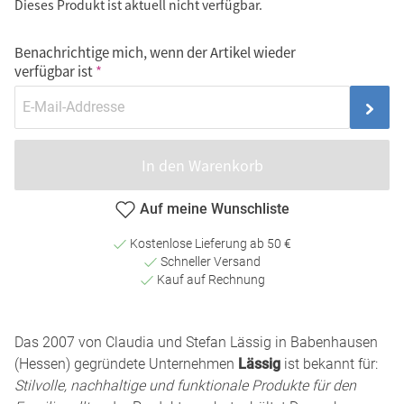
Dieses Produkt ist aktuell nicht verfügbar.
Benachrichtige mich, wenn der Artikel wieder
verfügbar ist
In den Warenkorb
Auf meine Wunschliste
Kostenlose Lieferung ab 50 €
Schneller Versand
Kauf auf Rechnung
Das 2007 von Claudia und Stefan Lässig in Babenhausen
(Hessen) gegründete Unternehmen
Lässig
ist bekannt für:
Stilvolle, nachhaltige und funktionale Produkte für den