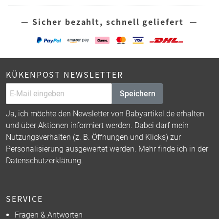
— Sicher bezahlt, schnell geliefert —
KÜKENPOST NEWSLETTER
Speichern
Ja, ich möchte den Newsletter von Babyartikel.de erhalten
und über Aktionen informiert werden. Dabei darf mein
Nutzungsverhalten (z. B. Öffnungen und Klicks) zur
Personalisierung ausgewertet werden. Mehr finde ich in der
Datenschutzerklärung
.
SERVICE
Fragen & Antworten