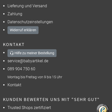
Lieferung und Versand
Zahlung
Datenschutzeinstellungen
Widerruf erklären
KONTAKT
Hilfe zu meiner Bestellung
service@babyartikel.de
089 904 750 60
Montag bis Freitag von 9 bis 15 Uhr
Kontakt
KUNDEN BEWERTEN UNS MIT "SEHR GUT"
Trusted Shops zertifiziert