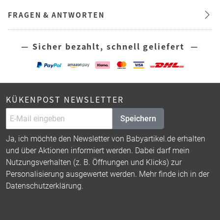
FRAGEN & ANTWORTEN
— Sicher bezahlt, schnell geliefert —
KÜKENPOST NEWSLETTER
Speichern
Ja, ich möchte den Newsletter von Babyartikel.de erhalten
und über Aktionen informiert werden. Dabei darf mein
Nutzungsverhalten (z. B. Öffnungen und Klicks) zur
Personalisierung ausgewertet werden. Mehr finde ich in der
Datenschutzerklärung
.