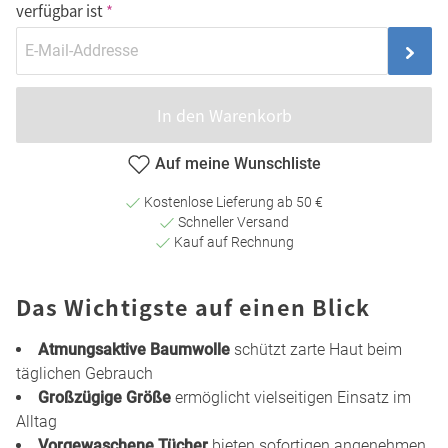
verfügbar ist
In den Warenkorb
Auf meine Wunschliste
Kostenlose Lieferung ab 50 €
Schneller Versand
Kauf auf Rechnung
Das Wichtigste auf einen Blick
Atmungsaktive Baumwolle
schützt zarte Haut beim
täglichen Gebrauch
Großzügige Größe
ermöglicht vielseitigen Einsatz im
Alltag
Vorgewaschene Tücher
bieten sofortigen angenehmen