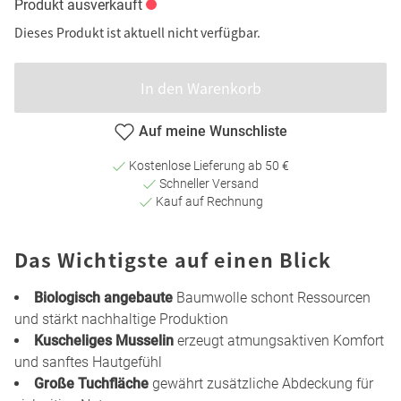
Produkt ausverkauft
Dieses Produkt ist aktuell nicht verfügbar.
In den Warenkorb
Auf meine Wunschliste
Kostenlose Lieferung ab 50 €
Schneller Versand
Kauf auf Rechnung
Das Wichtigste auf einen Blick
Biologisch angebaute
Baumwolle schont Ressourcen
und stärkt nachhaltige Produktion
Kuscheliges Musselin
erzeugt atmungsaktiven Komfort
und sanftes Hautgefühl
Große Tuchfläche
gewährt zusätzliche Abdeckung für