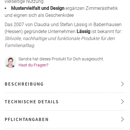
vielseitige Nutzung
Mustervielfalt und Design
ergänzen Zimmerästhetik
und eignen sich als Geschenkidee
Das 2007 von Claudia und Stefan Lässig in Babenhausen
(Hessen) gegründete Unternehmen
Lässig
ist bekannt für:
Stilvolle, nachhaltige und funktionale Produkte für den
Familienalltag
.
Sandra hat dieses Produkt für Dich ausgesucht.
Hast du Fragen?
BESCHREIBUNG
TECHNISCHE DETAILS
PFLICHTANGABEN