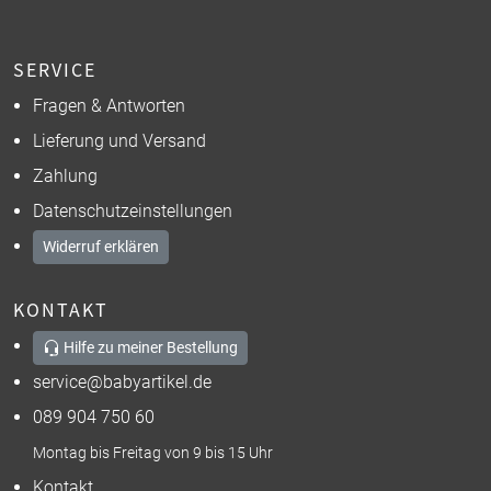
SERVICE
Fragen & Antworten
Lieferung und Versand
Zahlung
Datenschutzeinstellungen
Widerruf erklären
KONTAKT
Hilfe zu meiner Bestellung
service@babyartikel.de
089 904 750 60
Montag bis Freitag von 9 bis 15 Uhr
Kontakt