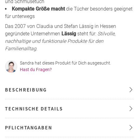
und Schmusetuch
Kompakte Größe macht
die Tücher besonders geeignet
für unterwegs
Das 2007 von Claudia und Stefan Lässig in Hessen
gegründete Unternehmen
Lässig
steht für:
Stilvolle,
nachhaltige und funktionale Produkte für den
Familienalltag
.
Sandra hat dieses Produkt für Dich ausgesucht.
Hast du Fragen?
BESCHREIBUNG
TECHNISCHE DETAILS
PFLICHTANGABEN