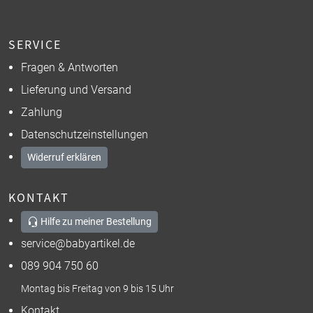
SERVICE
Fragen & Antworten
Lieferung und Versand
Zahlung
Datenschutzeinstellungen
Widerruf erklären
KONTAKT
Hilfe zu meiner Bestellung
service@babyartikel.de
089 904 750 60
Montag bis Freitag von 9 bis 15 Uhr
Kontakt