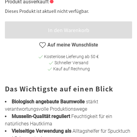
Produkt ausverkauft
Dieses Produkt ist aktuell nicht verfügbar.
In den Warenkorb
Auf meine Wunschliste
Kostenlose Lieferung ab 50 €
Schneller Versand
Kauf auf Rechnung
Das Wichtigste auf einen Blick
Biologisch angebaute Baumwolle
stärkt
verantwortungsvolle Produktionswege
Musselin-Qualität reguliert
Feuchtigkeit für ein
natürliches Hautklima
Vielseitige Verwendung als
Alltagshelfer für Spucktuch