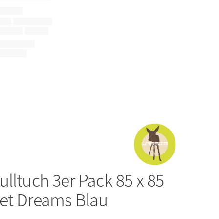
ulltuch 3er Pack 85 x 85
et Dreams Blau