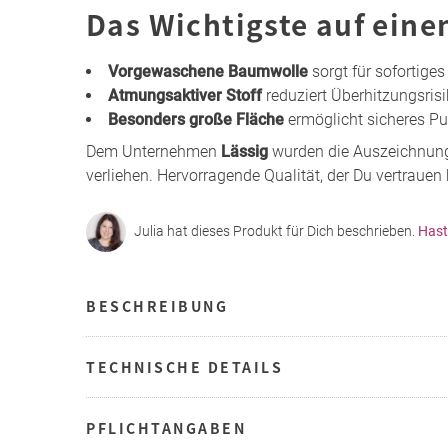
Das Wichtigste auf eine
Vorgewaschene Baumwolle
sorgt für sofortiges
Atmungsaktiver Stoff
reduziert Überhitzungsris
Besonders große Fläche
ermöglicht sicheres Pu
Dem Unternehmen
Lässig
wurden die Auszeichnun
verliehen. Hervorragende Qualität, der Du vertrauen
Julia hat dieses Produkt für Dich beschrieben.
Hast
BESCHREIBUNG
TECHNISCHE DETAILS
PFLICHTANGABEN