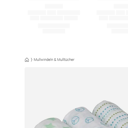
Mullwindeln & Mulltücher