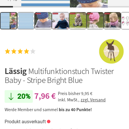
Lässig
Multifunktionstuch Twister
Baby - Stripe Bright Blue
7,96 €
Preis bisher
9,95 €
20%
inkl. MwSt.,
zzgl. Versand
Werde Member und sammel
bis zu 40 Punkte!
Produkt ausverkauft