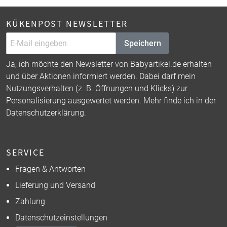
KÜKENPOST NEWSLETTER
Speichern
Ja, ich möchte den Newsletter von Babyartikel.de erhalten
und über Aktionen informiert werden. Dabei darf mein
Nutzungsverhalten (z. B. Öffnungen und Klicks) zur
Personalisierung ausgewertet werden. Mehr finde ich in der
Datenschutzerklärung
.
SERVICE
Fragen & Antworten
Lieferung und Versand
Zahlung
Datenschutzeinstellungen