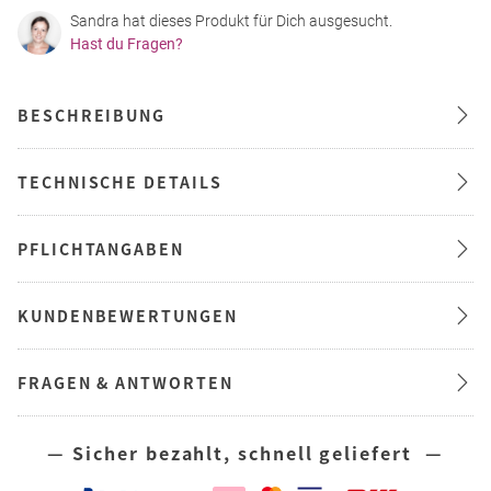
Sandra hat dieses Produkt für Dich ausgesucht.
Hast du Fragen?
BESCHREIBUNG
TECHNISCHE DETAILS
PFLICHTANGABEN
KUNDENBEWERTUNGEN
FRAGEN & ANTWORTEN
— Sicher bezahlt, schnell geliefert —