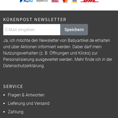
KÜKENPOST NEWSLETTER
Speichern
Ja, ich möchte den Newsletter von Babyartikel.de erhalten
und über Aktionen informiert werden. Dabei darf mein
Nutzungsverhalten (z. B. Öffnungen und Klicks) zur
Personalisierung ausgewertet werden. Mehr finde ich in der
Datenschutzerklärung
.
SERVICE
Fragen & Antworten
Lieferung und Versand
Zahlung