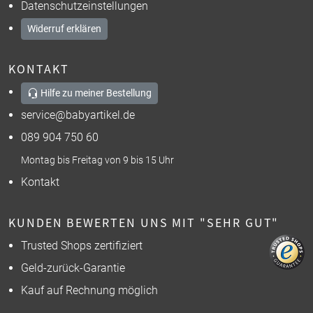
Datenschutzeinstellungen
Widerruf erklären
KONTAKT
Hilfe zu meiner Bestellung
service@babyartikel.de
089 904 750 60
Montag bis Freitag von 9 bis 15 Uhr
Kontakt
KUNDEN BEWERTEN UNS MIT "SEHR GUT"
Trusted Shops zertifiziert
Geld-zurück-Garantie
Kauf auf Rechnung möglich