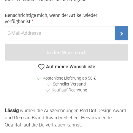
Benachrichtige mich, wenn der Artikel wieder
verfügbar ist
In den Warenkorb
Auf meine Wunschliste
Kostenlose Lieferung ab 50 €
Schneller Versand
Kauf auf Rechnung
Lässig
wurden die Auszeichnungen Red Dot Design Award
und German Brand Award verliehen. Hervorragende
Qualität, auf die Du vertrauen kannst.