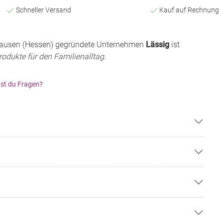
Schneller Versand
Kauf auf Rechnung
nhausen (Hessen) gegründete Unternehmen
Lässig
ist
Produkte für den Familienalltag
.
st du Fragen?