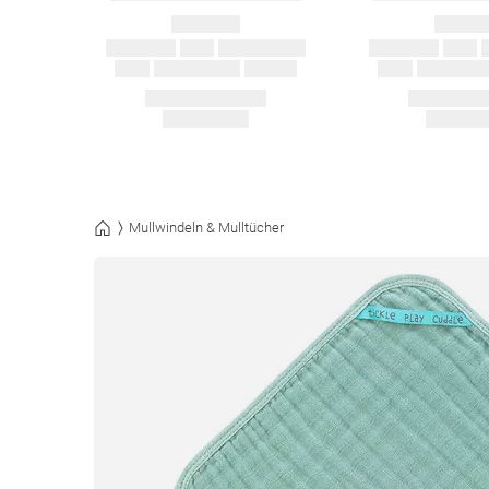
Mullwindeln & Mulltücher