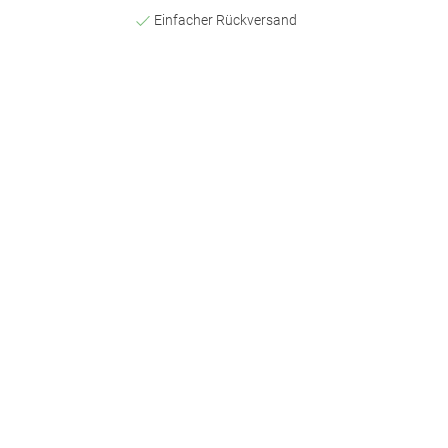
Einfacher Rückversand