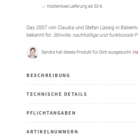
Kostenlose Lieferung ab 50 €
Das 2007 von Claudia und Stefan Lässig in Babe
bekannt für:
Stilvolle, nachhaltige und funktionale 
Sandra hat dieses Produkt für Dich ausgesucht.
Ha
BESCHREIBUNG
TECHNISCHE DETAILS
PFLICHTANGABEN
ARTIKELNUMMERN