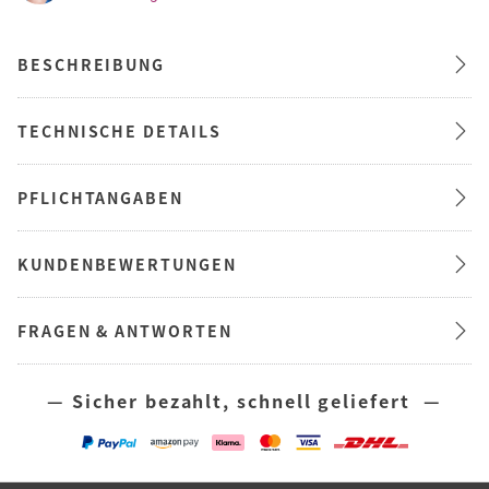
BESCHREIBUNG
TECHNISCHE DETAILS
PFLICHTANGABEN
KUNDENBEWERTUNGEN
FRAGEN & ANTWORTEN
— Sicher bezahlt, schnell geliefert —