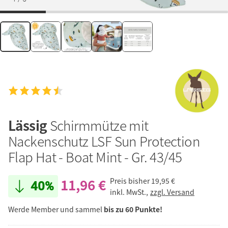
Lässig
Schirmmütze mit
Nackenschutz LSF Sun Protection
Flap Hat - Boat Mint - Gr. 43/45
11,96 €
Preis bisher
19,95 €
40%
inkl. MwSt.,
zzgl. Versand
Werde Member und sammel
bis zu 60 Punkte!