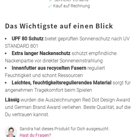
Kauf auf Rechnung
Das Wichtigste auf einen Blick
UPF 80 Schutz
bietet geprüften Sonnenschutz nach UV
STANDARD 801
Extra langer Nackenschutz
schützt empfindliche
Nackenpartie vor direkter Sonneneinstrahlung
Innenfutter aus recycelten Fasern
reguliert
Feuchtigkeit und schont Ressourcen
Leichtes, feuchtigkeitsregulierendes Material
sorgt für
angenehmen Tragekomfort beim Spielen
Lässig
wurden die Auszeichnungen Red Dot Design Award
und German Brand Award verliehen. Beste Qualität, auf die
Du vertrauen kannst.
Sandra hat dieses Produkt für Dich ausgesucht.
Hast du Fragen?