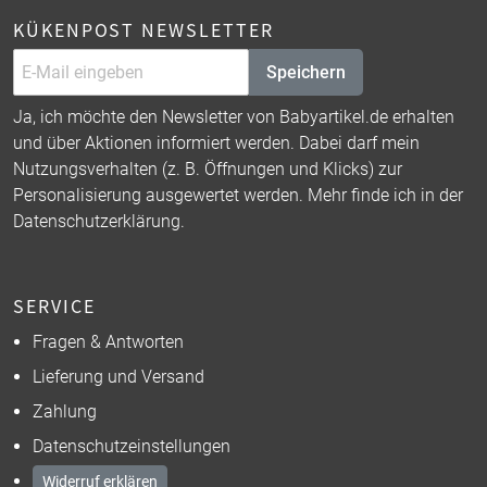
KÜKENPOST NEWSLETTER
Speichern
Ja, ich möchte den Newsletter von Babyartikel.de erhalten
und über Aktionen informiert werden. Dabei darf mein
Nutzungsverhalten (z. B. Öffnungen und Klicks) zur
Personalisierung ausgewertet werden. Mehr finde ich in der
Datenschutzerklärung
.
SERVICE
Fragen & Antworten
Lieferung und Versand
Zahlung
Datenschutzeinstellungen
Widerruf erklären