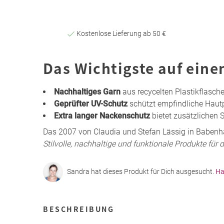
Kostenlose Lieferung ab 50 €
Das Wichtigste auf eine
Nachhaltiges Garn
aus recycelten Plastikflasc
Geprüfter UV-Schutz
schützt empfindliche Hautp
Extra langer Nackenschutz
bietet zusätzlichen 
Das 2007 von Claudia und Stefan Lässig in Babe
Stilvolle, nachhaltige und funktionale Produkte für 
Sandra hat dieses Produkt für Dich ausgesucht.
Ha
BESCHREIBUNG