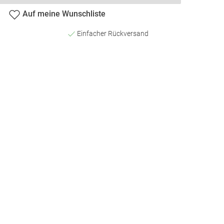
Auf meine Wunschliste
Einfacher Rückversand