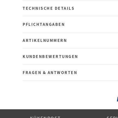
TECHNISCHE DETAILS
PFLICHTANGABEN
ARTIKELNUMMERN
KUNDENBEWERTUNGEN
FRAGEN & ANTWORTEN
KÜKENPOST
SER