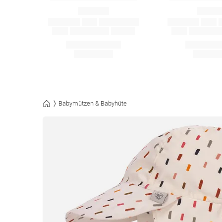
Babymützen & Babyhüte