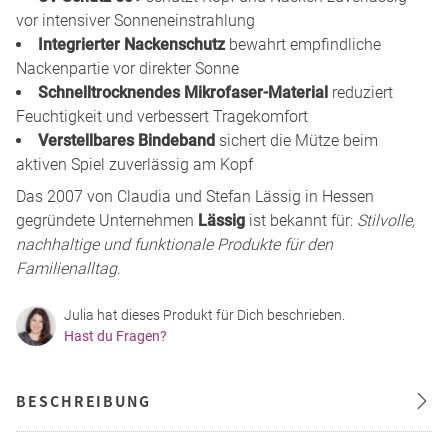
vor intensiver Sonneneinstrahlung
Integrierter Nackenschutz
bewahrt empfindliche
Nackenpartie vor direkter Sonne
Schnelltrocknendes Mikrofaser-Material
reduziert
Feuchtigkeit und verbessert Tragekomfort
Verstellbares Bindeband
sichert die Mütze beim
aktiven Spiel zuverlässig am Kopf
Das 2007 von Claudia und Stefan Lässig in Hessen
gegründete Unternehmen
Lässig
ist bekannt für:
Stilvolle,
nachhaltige und funktionale Produkte für den
Familienalltag
.
Julia hat dieses Produkt für Dich beschrieben.
Hast du Fragen?
BESCHREIBUNG