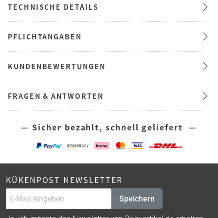
TECHNISCHE DETAILS
PFLICHTANGABEN
KUNDENBEWERTUNGEN
FRAGEN & ANTWORTEN
— Sicher bezahlt, schnell geliefert —
KÜKENPOST NEWSLETTER
Speichern