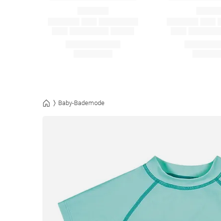
Baby-Bademode