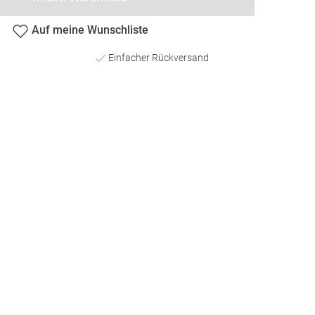
Auf meine Wunschliste
Einfacher Rückversand