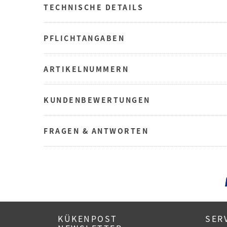
TECHNISCHE DETAILS
PFLICHTANGABEN
ARTIKELNUMMERN
KUNDENBEWERTUNGEN
FRAGEN & ANTWORTEN
KÜKENPOST
SER