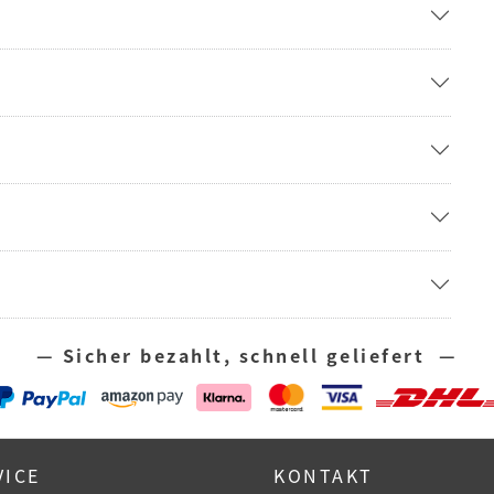
— Sicher bezahlt, schnell geliefert —
VICE
KONTAKT