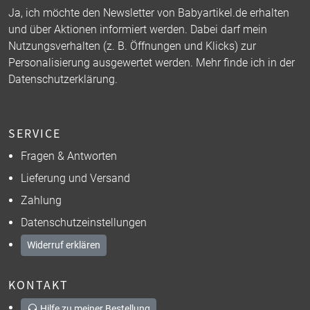
Ja, ich möchte den Newsletter von Babyartikel.de erhalten
und über Aktionen informiert werden. Dabei darf mein
Nutzungsverhalten (z. B. Öffnungen und Klicks) zur
Personalisierung ausgewertet werden. Mehr finde ich in der
Datenschutzerklärung
.
SERVICE
Fragen & Antworten
Lieferung und Versand
Zahlung
Datenschutzeinstellungen
Widerruf erklären
KONTAKT
Hilfe zu meiner Bestellung