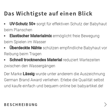
Das Wichtigste auf einen Blick
UV-Schutz 50+
sorgt für effektiven Schutz der Babyhaut
beim Planschen
Elastischer Materialmix
ermöglicht freie Bewegung
beim Spielen im Wasser
Überdeckte Nähte
schützen empfindliche Babyhaut vor
Reibung beim Tragen
Schnell trocknendes Material
reduziert Wartezeiten
zwischen den Wassergängen
Der Marke
Lässig
wurde unter anderem die Auszeichnung
German Brand Award verliehen. Erlebe die Qualität selbst
und kaufe einfach und bequem online bei babyartikel.de!
BESCHREIBUNG