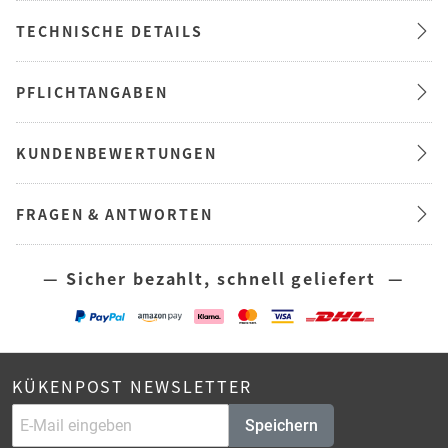
TECHNISCHE DETAILS
PFLICHTANGABEN
KUNDENBEWERTUNGEN
FRAGEN & ANTWORTEN
— Sicher bezahlt, schnell geliefert —
KÜKENPOST NEWSLETTER
Speichern