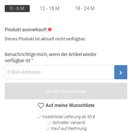
0 - 6 M
12 - 18 M
18 - 24 M
Produkt ausverkauft
Dieses Produkt ist aktuell nicht verfügbar.
Benachrichtige mich, wenn der Artikel wieder
verfügbar ist
In den Warenkorb
Auf meine Wunschliste
Kostenlose Lieferung ab 50 €
Schneller Versand
Kauf auf Rechnung