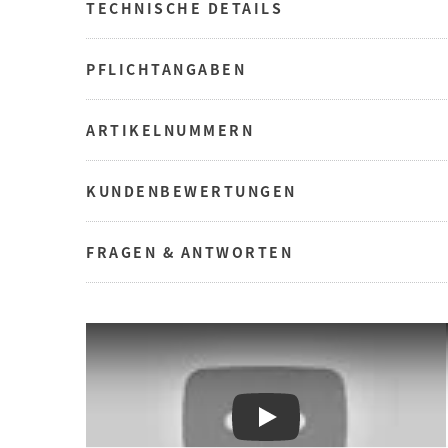
TECHNISCHE DETAILS
PFLICHTANGABEN
ARTIKELNUMMERN
KUNDENBEWERTUNGEN
FRAGEN & ANTWORTEN
Play