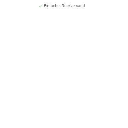
Einfacher Rückversand