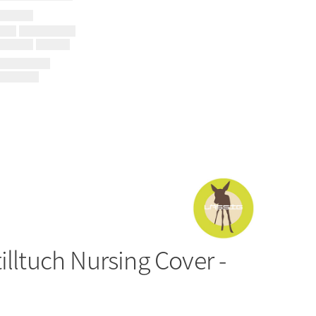
tilltuch Nursing Cover -