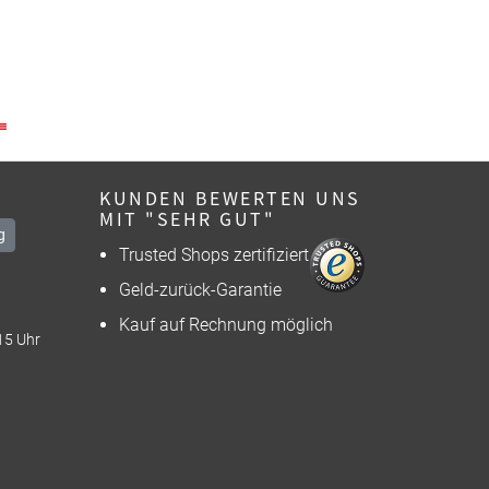
KUNDEN BEWERTEN UNS
MIT "SEHR GUT"
g
Trusted Shops zertifiziert
Geld-zurück-Garantie
Kauf auf Rechnung möglich
15 Uhr