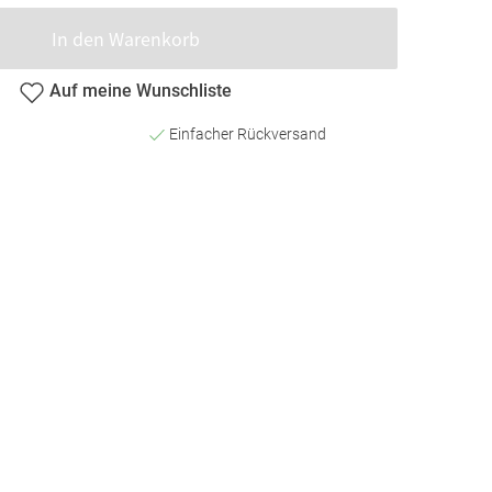
In den Warenkorb
Auf meine Wunschliste
Einfacher Rückversand