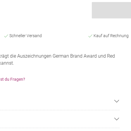
Schneller Versand
Kauf auf Rechnung
 trägt die Auszeichnungen German Brand Award und Red
kannst.
st du Fragen?