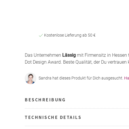
Kostenlose Lieferung ab 50 €
Das Unternehmen
Lässig
mit Firmensitz in Hessen
Dot Design Award. Beste Qualität, der Du vertrauen 
Sandra hat dieses Produkt für Dich ausgesucht.
Ha
BESCHREIBUNG
TECHNISCHE DETAILS