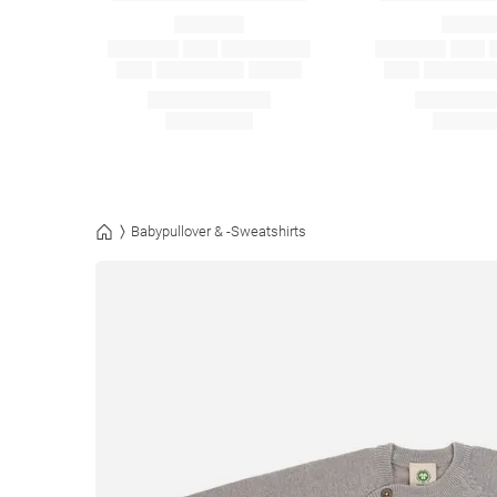
Babypullover & -Sweatshirts