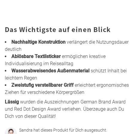
Das Wichtigste auf einen Blick
Nachhaltige Konstruktion
verlängert die Nutzungsdauer
deutlich
Ablösbare Textilsticker
ermöglichen kreative
Individualisierung im Reisealltag
Wasserabweisendes Außenmaterial
schützt Inhalt bei
leichtem Regen
Zweistufig verstellbarer Griff
erleichtert ergonomisches
Ziehen für verschiedene Körpergrößen
Lässig
wurden die Auszeichnungen German Brand Award
und Red Dot Design Award verliehen. Überzeuge auch Du
Dich von dieser Qualität!
Sandra hat dieses Produkt für Dich ausgesucht.