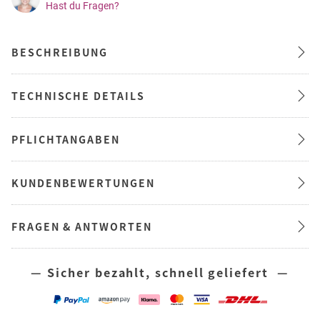
Hast du Fragen?
BESCHREIBUNG
TECHNISCHE DETAILS
PFLICHTANGABEN
KUNDENBEWERTUNGEN
FRAGEN & ANTWORTEN
— Sicher bezahlt, schnell geliefert —