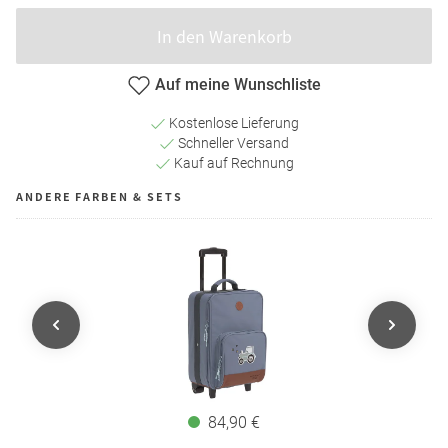
In den Warenkorb
Auf meine Wunschliste
Kostenlose Lieferung
Schneller Versand
Kauf auf Rechnung
ANDERE FARBEN & SETS
84,90 €