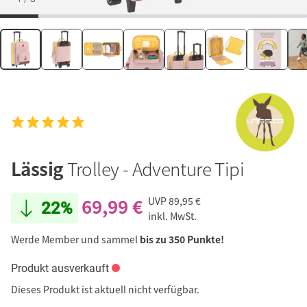
Lässig
Trolley - Adventure Tipi
69,99 €
UVP
89,95 €
22%
inkl. MwSt.
Werde Member und sammel
bis zu 350 Punkte!
Produkt ausverkauft
Dieses Produkt ist aktuell nicht verfügbar.