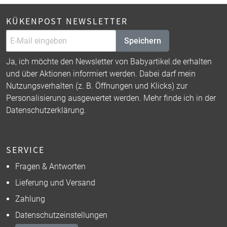
KÜKENPOST NEWSLETTER
Speichern
Ja, ich möchte den Newsletter von Babyartikel.de erhalten
und über Aktionen informiert werden. Dabei darf mein
Nutzungsverhalten (z. B. Öffnungen und Klicks) zur
Personalisierung ausgewertet werden. Mehr finde ich in der
Datenschutzerklärung
.
SERVICE
Fragen & Antworten
Lieferung und Versand
Zahlung
Datenschutzeinstellungen