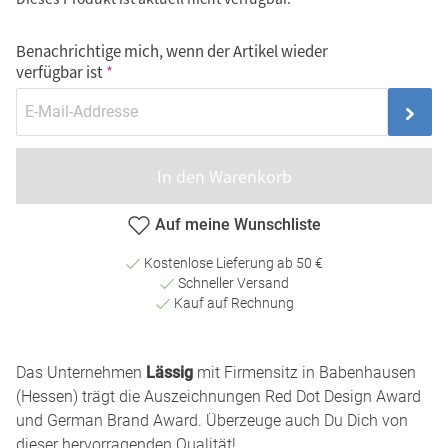
Benachrichtige mich, wenn der Artikel wieder
verfügbar ist
In den Warenkorb
Auf meine Wunschliste
Kostenlose Lieferung ab 50 €
Schneller Versand
Kauf auf Rechnung
Das Unternehmen
Lässig
mit Firmensitz in Babenhausen
(Hessen) trägt die Auszeichnungen Red Dot Design Award
und German Brand Award. Überzeuge auch Du Dich von
dieser hervorragenden Qualität!