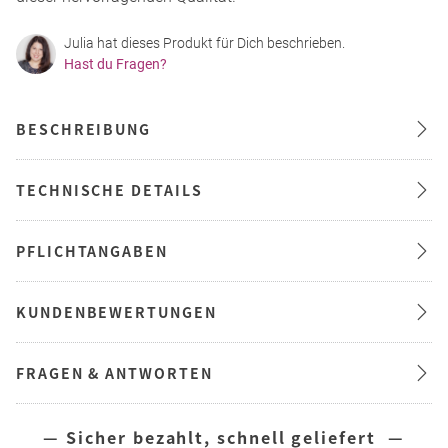
Julia hat dieses Produkt für Dich beschrieben.
Hast du Fragen?
BESCHREIBUNG
TECHNISCHE DETAILS
PFLICHTANGABEN
KUNDENBEWERTUNGEN
FRAGEN & ANTWORTEN
— Sicher bezahlt, schnell geliefert —