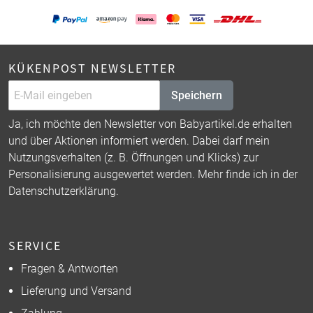
KÜKENPOST NEWSLETTER
Speichern
Ja, ich möchte den Newsletter von Babyartikel.de erhalten
und über Aktionen informiert werden. Dabei darf mein
Nutzungsverhalten (z. B. Öffnungen und Klicks) zur
Personalisierung ausgewertet werden. Mehr finde ich in der
Datenschutzerklärung
.
SERVICE
Fragen & Antworten
Lieferung und Versand