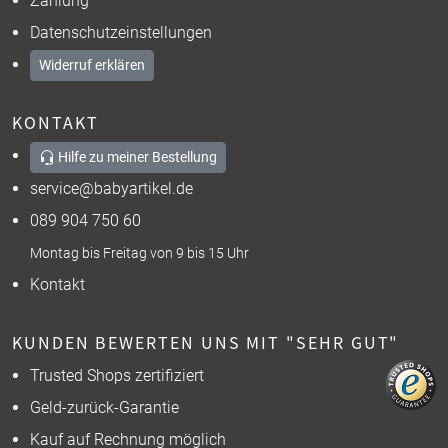
Zahlung
Datenschutzeinstellungen
Widerruf erklären
KONTAKT
Hilfe zu meiner Bestellung
service@babyartikel.de
089 904 750 60
Montag bis Freitag von 9 bis 15 Uhr
Kontakt
KUNDEN BEWERTEN UNS MIT "SEHR GUT"
Trusted Shops zertifiziert
Geld-zurück-Garantie
Kauf auf Rechnung möglich