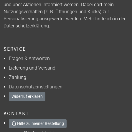
und über Aktionen informiert werden. Dabei darf mein
Nutzungsverhalten (z. B. Öffnungen und Klicks) zur
Personalisierung ausgewertet werden. Mehr finde ich in der
Datenschutzerklärung
.
SERVICE
Fragen & Antworten
Lieferung und Versand
Zahlung
Datenschutzeinstellungen
Widerruf erklären
KONTAKT
Hilfe zu meiner Bestellung