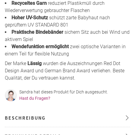
Recyceltes Garn
reduziert Plastikmüll durch
Wiederverwertung gebrauchter Flaschen
Hoher UV-Schutz
schützt zarte Babyhaut nach
geprüftem UV STANDARD 801
Praktische Bindebänder
sichern Sitz auch bei Wind und
aktivem Spiel
Wendefunktion ermöglicht
zwei optische Varianten in
einem Teil für flexible Nutzung
Der Marke
Lässig
wurden die Auszeichnungen Red Dot
Design Award und German Brand Award verliehen. Beste
Qualität, der Du vertrauen kannst.
Sandra hat dieses Produkt für Dich ausgesucht.
Hast du Fragen?
BESCHREIBUNG