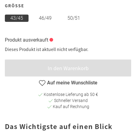
GRÖSSE
43/45
46/49
50/51
Produkt ausverkauft
Dieses Produkt ist aktuell nicht verfügbar.
In den Warenkorb
Auf meine Wunschliste
Kostenlose Lieferung ab 50 €
Schneller Versand
Kauf auf Rechnung
Das Wichtigste auf einen Blick