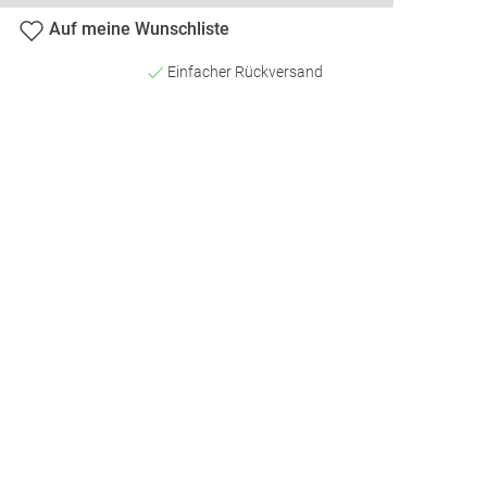
Auf meine Wunschliste
Einfacher Rückversand