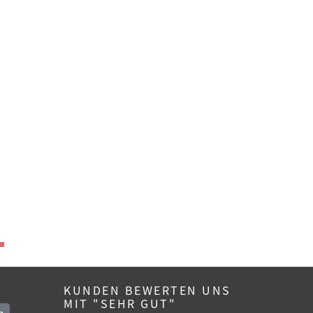
KUNDEN BEWERTEN UNS
MIT "SEHR GUT"