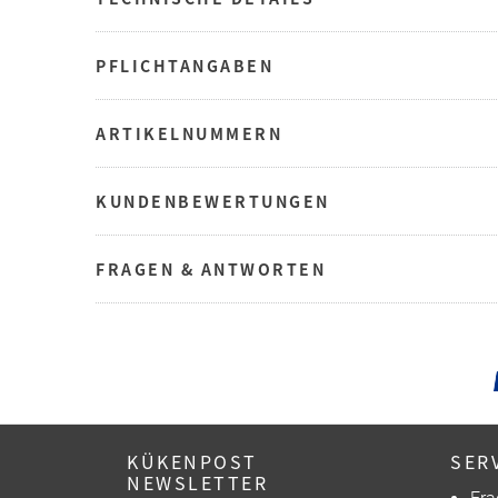
PFLICHTANGABEN
ARTIKELNUMMERN
KUNDENBEWERTUNGEN
FRAGEN & ANTWORTEN
KÜKENPOST
SER
NEWSLETTER