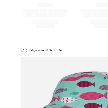
Babymützen & Babyhüte