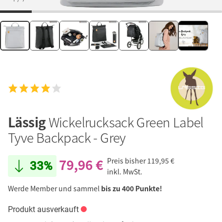
Lässig
Wickelrucksack Green Label
Tyve Backpack - Grey
79,96 €
Preis bisher
119,95 €
33%
inkl. MwSt.
Werde Member und sammel
bis zu 400 Punkte!
Produkt ausverkauft