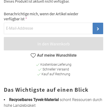
Dieses Produkt ist aktuell nicht verfügbar.
Benachrichtige mich, wenn der Artikel wieder
verfügbar ist
In den Warenkorb
Auf meine Wunschliste
Kostenlose Lieferung
Schneller Versand
Kauf auf Rechnung
Das Wichtigste auf einen Blick
Recycelbares Tyvek-Material
schont Ressourcen durch
hohe Langlebigkeit