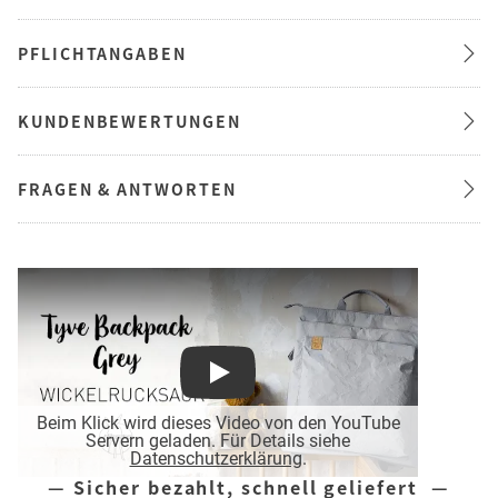
PFLICHTANGABEN
KUNDENBEWERTUNGEN
FRAGEN & ANTWORTEN
Play
Beim Klick wird dieses Video von den YouTube
Servern geladen. Für Details siehe
Datenschutzerklärung
.
— Sicher bezahlt, schnell geliefert —