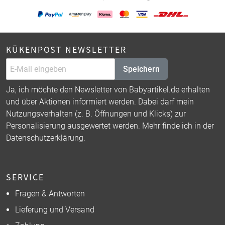
KÜKENPOST NEWSLETTER
Speichern
Ja, ich möchte den Newsletter von Babyartikel.de erhalten
und über Aktionen informiert werden. Dabei darf mein
Nutzungsverhalten (z. B. Öffnungen und Klicks) zur
Personalisierung ausgewertet werden. Mehr finde ich in der
Datenschutzerklärung
.
SERVICE
Fragen & Antworten
Lieferung und Versand