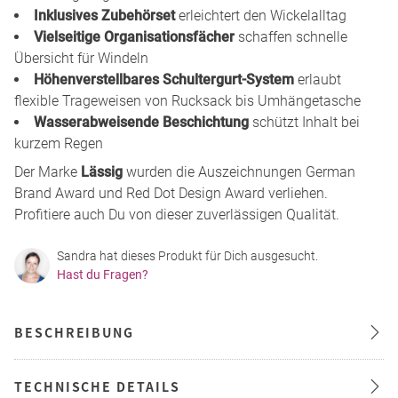
Inklusives Zubehörset
erleichtert den Wickelalltag
Vielseitige Organisationsfächer
schaffen schnelle
Übersicht für Windeln
Höhenverstellbares Schultergurt-System
erlaubt
flexible Trageweisen von Rucksack bis Umhängetasche
Wasserabweisende Beschichtung
schützt Inhalt bei
kurzem Regen
Der Marke
Lässig
wurden die Auszeichnungen German
Brand Award und Red Dot Design Award verliehen.
Profitiere auch Du von dieser zuverlässigen Qualität.
Sandra hat dieses Produkt für Dich ausgesucht.
Hast du Fragen?
BESCHREIBUNG
TECHNISCHE DETAILS