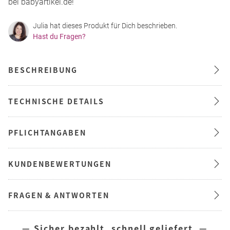
bei babyartikel.de!
Julia hat dieses Produkt für Dich beschrieben.
Hast du Fragen?
BESCHREIBUNG
TECHNISCHE DETAILS
PFLICHTANGABEN
KUNDENBEWERTUNGEN
FRAGEN & ANTWORTEN
— Sicher bezahlt, schnell geliefert —