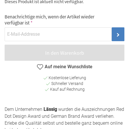
Dieses Produkt ist aktuell nicht verfügbar.
Benachrichtige mich, wenn der Artikel wieder
verfügbar ist
In den Warenkorb
Auf meine Wunschliste
Kostenlose Lieferung
Schneller Versand
Kauf auf Rechnung
Dem Unternehmen
Lässig
wurden die Auszeichnungen Red
Dot Design Award und German Brand Award verliehen.
Erlebe die Qualität selbst und bestelle ganz bequem online