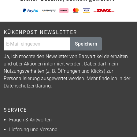
KÜKENPOST NEWSLETTER
Speichern
Ja, ich möchte den Newsletter von Babyartikel.de erhalten
und über Aktionen informiert werden. Dabei darf mein
Nutzungsverhalten (z. B. Öffnungen und Klicks) zur
Personalisierung ausgewertet werden. Mehr finde ich in der
Datenschutzerklärung
.
SERVICE
Fragen & Antworten
Lieferung und Versand