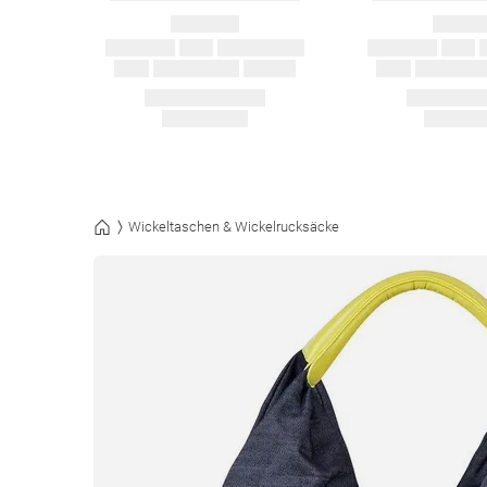
Wickeltaschen & Wickelrucksäcke