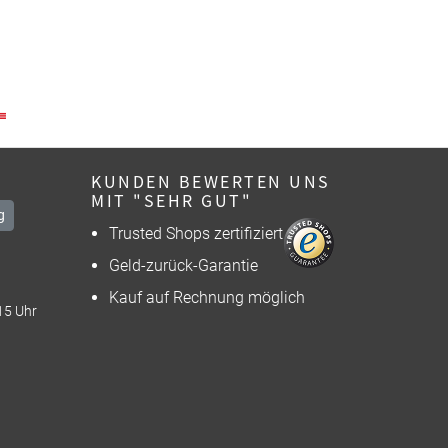
KUNDEN BEWERTEN UNS
MIT "SEHR GUT"
g
Trusted Shops zertifiziert
Geld-zurück-Garantie
Kauf auf Rechnung möglich
15 Uhr