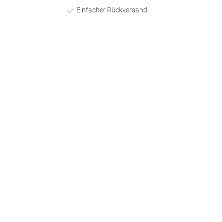
Einfacher Rückversand