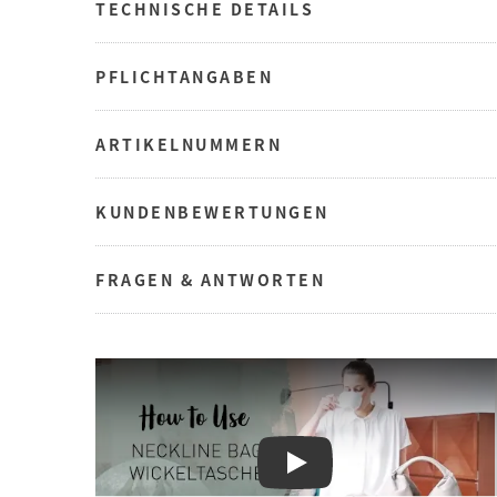
TECHNISCHE DETAILS
PFLICHTANGABEN
ARTIKELNUMMERN
KUNDENBEWERTUNGEN
FRAGEN & ANTWORTEN
Play