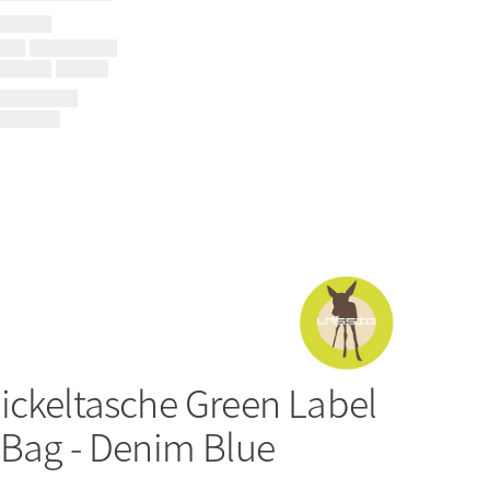
ickeltasche Green Label
 Bag - Denim Blue