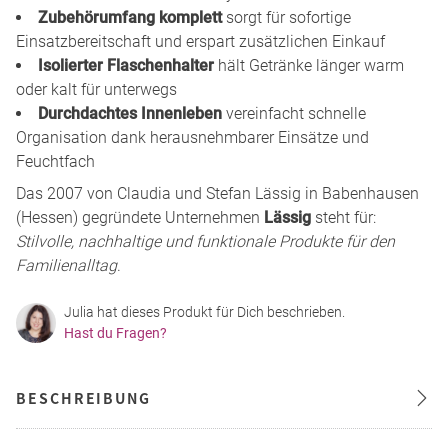
Zubehörumfang komplett
sorgt für sofortige
Einsatzbereitschaft und erspart zusätzlichen Einkauf
Isolierter Flaschenhalter
hält Getränke länger warm
oder kalt für unterwegs
Durchdachtes Innenleben
vereinfacht schnelle
Organisation dank herausnehmbarer Einsätze und
Feuchtfach
Das 2007 von Claudia und Stefan Lässig in Babenhausen
(Hessen) gegründete Unternehmen
Lässig
steht für:
Stilvolle, nachhaltige und funktionale Produkte für den
Familienalltag
.
Julia hat dieses Produkt für Dich beschrieben.
Hast du Fragen?
BESCHREIBUNG