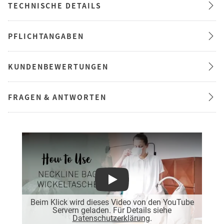
TECHNISCHE DETAILS
PFLICHTANGABEN
KUNDENBEWERTUNGEN
FRAGEN & ANTWORTEN
Play
Beim Klick wird dieses Video von den YouTube
Servern geladen. Für Details siehe
Datenschutzerklärung
.