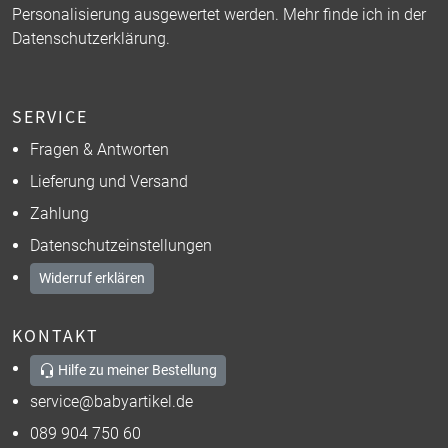
Personalisierung ausgewertet werden. Mehr finde ich in der
Datenschutzerklärung
.
SERVICE
Fragen & Antworten
Lieferung und Versand
Zahlung
Datenschutzeinstellungen
Widerruf erklären
KONTAKT
Hilfe zu meiner Bestellung
service@babyartikel.de
089 904 750 60