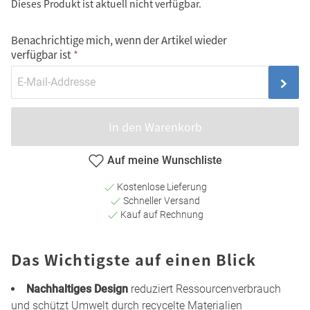
Dieses Produkt ist aktuell nicht verfügbar.
Benachrichtige mich, wenn der Artikel wieder
verfügbar ist
In den Warenkorb
Auf meine Wunschliste
Kostenlose Lieferung
Schneller Versand
Kauf auf Rechnung
Das Wichtigste auf einen Blick
Nachhaltiges Design
reduziert Ressourcenverbrauch
und schützt Umwelt durch recycelte Materialien