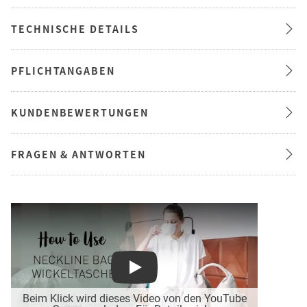
TECHNISCHE DETAILS
PFLICHTANGABEN
KUNDENBEWERTUNGEN
FRAGEN & ANTWORTEN
Play
Beim Klick wird dieses Video von den YouTube