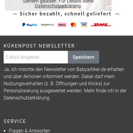
Servern geladen. Für Details siehe
Datenschutzerklärung
.
— Sicher bezahlt, schnell geliefert —
KÜKENPOST NEWSLETTER
Speichern
Ja, ich möchte den Newsletter von Babyartikel.de erhalten
und über Aktionen informiert werden. Dabei darf mein
Nutzungsverhalten (z. B. Öffnungen und Klicks) zur
Personalisierung ausgewertet werden. Mehr finde ich in der
Datenschutzerklärung
.
SERVICE
Fragen & Antworten