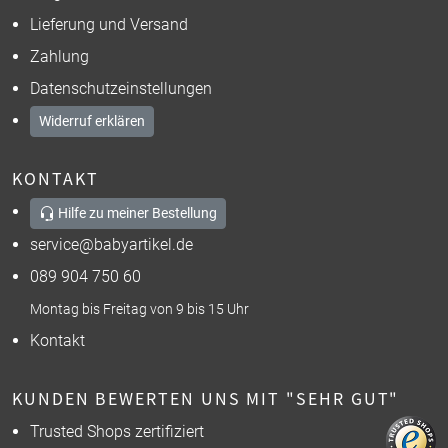
Lieferung und Versand
Zahlung
Datenschutzeinstellungen
Widerruf erklären
KONTAKT
Hilfe zu meiner Bestellung
service@babyartikel.de
089 904 750 60
Montag bis Freitag von 9 bis 15 Uhr
Kontakt
KUNDEN BEWERTEN UNS MIT "SEHR GUT"
Trusted Shops zertifiziert