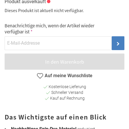
Produkt ausverkauft
Dieses Produkt ist aktuell nicht verfügbar.
Benachrichtige mich, wenn der Artikel wieder
verfügbar ist
In den Warenkorb
Auf meine Wunschliste
Kostenlose Lieferung
Schneller Versand
Kauf auf Rechnung
Das Wichtigste auf einen Blick