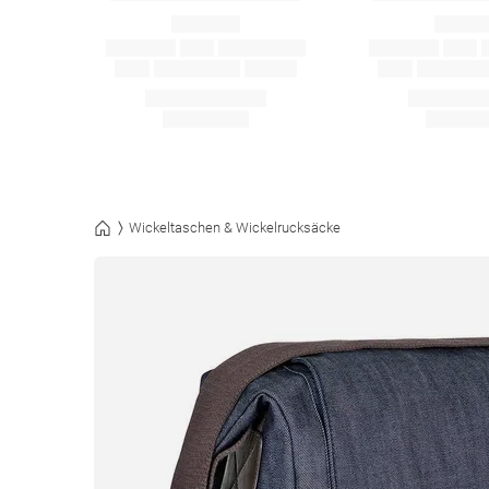
Wickeltaschen & Wickelrucksäcke