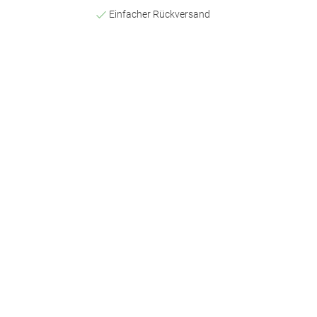
Einfacher Rückversand