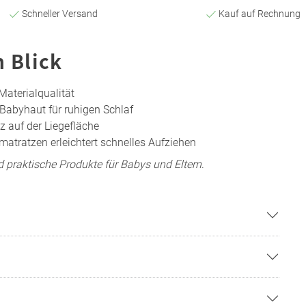
Schneller Versand
Kauf auf Rechnung
n Blick
Materialqualität
Babyhaut für ruhigen Schlaf
tz auf der Liegefläche
matratzen erleichtert schnelles Aufziehen
 praktische Produkte für Babys und Eltern
.