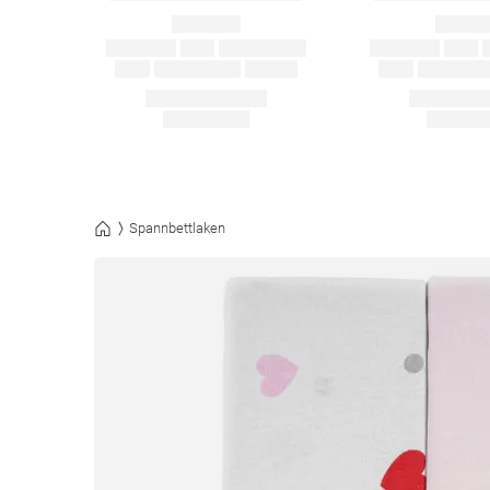
Spannbettlaken