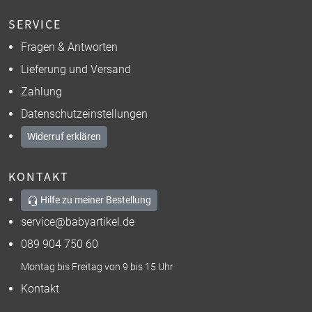
SERVICE
Fragen & Antworten
Lieferung und Versand
Zahlung
Datenschutzeinstellungen
Widerruf erklären
KONTAKT
Hilfe zu meiner Bestellung
service@babyartikel.de
089 904 750 60
Montag bis Freitag von 9 bis 15 Uhr
Kontakt