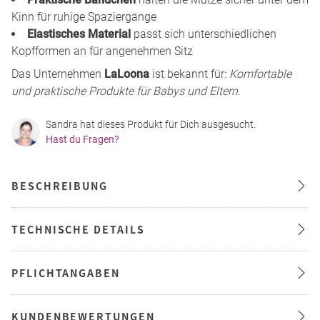
Kinn für ruhige Spaziergänge
Elastisches Material
passt sich unterschiedlichen
Kopfformen an für angenehmen Sitz
Das Unternehmen
LaLoona
ist bekannt für:
Komfortable
und praktische Produkte für Babys und Eltern
.
Sandra hat dieses Produkt für Dich ausgesucht.
Hast du Fragen?
BESCHREIBUNG
TECHNISCHE DETAILS
PFLICHTANGABEN
KUNDENBEWERTUNGEN