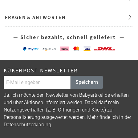
FRAGEN & ANTWORTEN
— Sicher bezahlt, schnell geliefert —
KÜKENPOST NEWSLETTER
Speichern
Ja, ich möchte den Newsletter von Babyartikel.de erhalten
und über Aktionen informiert werden. Dabei darf mein
Nutzungsverhalten (z. B. Öffnungen und Klicks) zur
Personalisierung ausgewertet werden. Mehr finde ich in der
Datenschutzerklärung
.