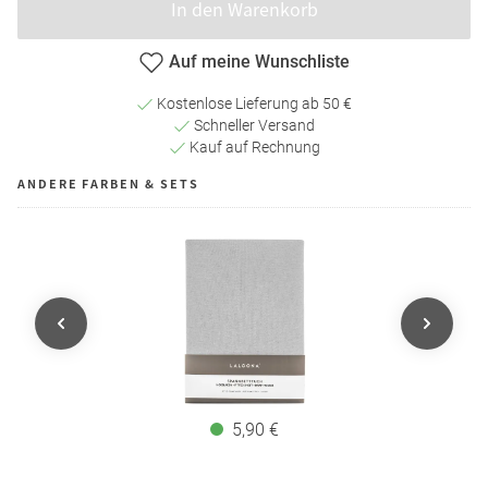
In den Warenkorb
Auf meine Wunschliste
Kostenlose Lieferung ab 50 €
Schneller Versand
Kauf auf Rechnung
ANDERE FARBEN & SETS
5,90 €