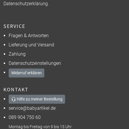
Datenschutzerklärung
.
SERVICE
Fragen & Antworten
Lieferung und Versand
Zahlung
Datenschutzeinstellungen
Widerruf erklären
KONTAKT
Hilfe zu meiner Bestellung
service@babyartikel.de
089 904 750 60
Montag bis Freitag von 9 bis 15 Uhr