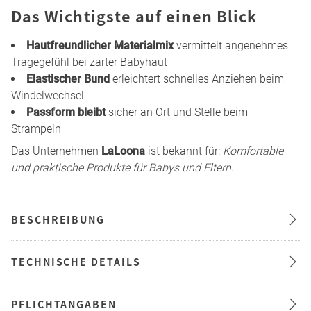
Das Wichtigste auf einen Blick
Hautfreundlicher Materialmix
vermittelt angenehmes
Tragegefühl bei zarter Babyhaut
Elastischer Bund
erleichtert schnelles Anziehen beim
Windelwechsel
Passform bleibt
sicher an Ort und Stelle beim
Strampeln
Das Unternehmen
LaLoona
ist bekannt für:
Komfortable
und praktische Produkte für Babys und Eltern
.
BESCHREIBUNG
TECHNISCHE DETAILS
PFLICHTANGABEN