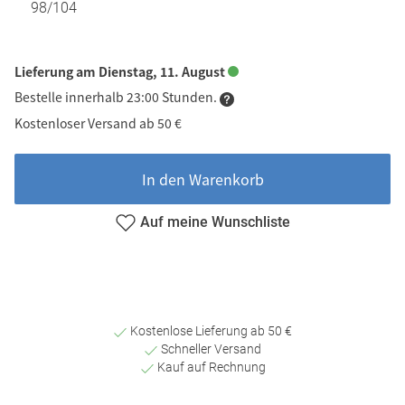
98/104
Lieferung am Dienstag, 11. August
Bestelle innerhalb 23:00 Stunden.
Kostenloser Versand ab 50 €
In den Warenkorb
Auf meine Wunschliste
Kostenlose Lieferung ab 50 €
Schneller Versand
Kauf auf Rechnung