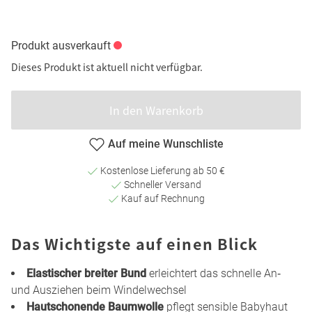
Produkt ausverkauft
Dieses Produkt ist aktuell nicht verfügbar.
In den Warenkorb
Auf meine Wunschliste
Kostenlose Lieferung ab 50 €
Schneller Versand
Kauf auf Rechnung
Das Wichtigste auf einen Blick
Elastischer breiter Bund
erleichtert das schnelle An‑
und Ausziehen beim Windelwechsel
Hautschonende Baumwolle
pflegt sensible Babyhaut