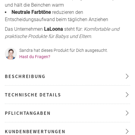
und hält die Beinchen warm
Neutrale Farbtöne
reduzieren den
Entscheidungsaufwand beim täglichen Anziehen
Das Unternehmen
LaLoona
steht für:
Komfortable und
praktische Produkte für Babys und Eltern
.
Sandra hat dieses Produkt für Dich ausgesucht.
Hast du Fragen?
BESCHREIBUNG
TECHNISCHE DETAILS
PFLICHTANGABEN
KUNDENBEWERTUNGEN