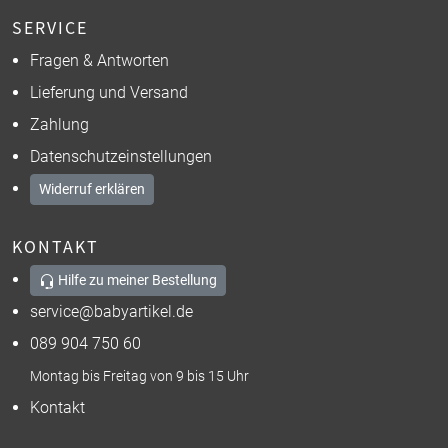
SERVICE
Fragen & Antworten
Lieferung und Versand
Zahlung
Datenschutzeinstellungen
Widerruf erklären
KONTAKT
Hilfe zu meiner Bestellung
service@babyartikel.de
089 904 750 60
Montag bis Freitag von 9 bis 15 Uhr
Kontakt