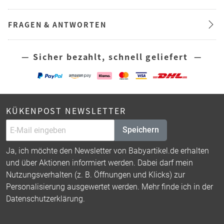
FRAGEN & ANTWORTEN
— Sicher bezahlt, schnell geliefert —
KÜKENPOST NEWSLETTER
Speichern
Ja, ich möchte den Newsletter von Babyartikel.de erhalten
und über Aktionen informiert werden. Dabei darf mein
Nutzungsverhalten (z. B. Öffnungen und Klicks) zur
Personalisierung ausgewertet werden. Mehr finde ich in der
Datenschutzerklärung
.