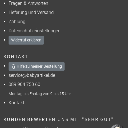
Fragen & Antworten
Lieferung und Versand
Zahlung
Datenschutzeinstellungen
Widerruf erklären
KONTAKT
Hilfe zu meiner Bestellung
service@babyartikel.de
089 904 750 60
Montag bis Freitag von 9 bis 15 Uhr
Kontakt
KUNDEN BEWERTEN UNS MIT "SEHR GUT"