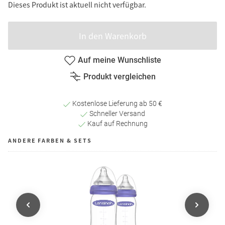
Dieses Produkt ist aktuell nicht verfügbar.
In den Warenkorb
Auf meine Wunschliste
Produkt vergleichen
Kostenlose Lieferung ab 50 €
Schneller Versand
Kauf auf Rechnung
ANDERE FARBEN & SETS