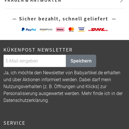
FRAGEN & ANTWORTEN
— Sicher bezahlt, schnell geliefert —
KÜKENPOST NEWSLETTER
Speichern
Ja, ich möchte den Newsletter von Babyartikel.de erhalten
und über Aktionen informiert werden. Dabei darf mein
Nutzungsverhalten (z. B. Öffnungen und Klicks) zur
Personalisierung ausgewertet werden. Mehr finde ich in der
Datenschutzerklärung
.
SERVICE