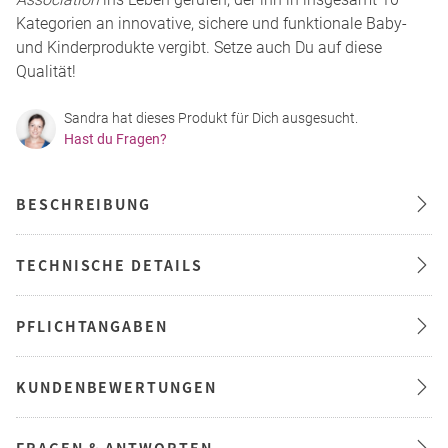
Kategorien an innovative, sichere und funktionale Baby-
und Kinderprodukte vergibt. Setze auch Du auf diese
Qualität!
Sandra hat dieses Produkt für Dich ausgesucht.
Hast du Fragen?
BESCHREIBUNG
TECHNISCHE DETAILS
PFLICHTANGABEN
KUNDENBEWERTUNGEN