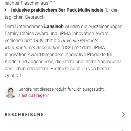
leichter Flaschen aus PP
Inklusive praktischem 3er Pack Mullwindeln
für den
täglichen Gebrauch
Dem Unternehmen
Lansinoh
wurden die Auszeichnungen
Family Choice Award und JPMA Innovation Award
verliehen.Seit 1989 ehrt die
Juvenile Products
Manufacturers Association
(USA) mit dem JPMA
Innovation Award besonders innovative Produkte für
Kinder und Jugendliche, die Eltern und ihrem Nachwuchs
das Leben erleichtern. Profitiere auch Du von bester
Qualität.
Sandra hat dieses Produkt für Dich ausgesucht.
Hast du Fragen?
BESCHREIBUNG