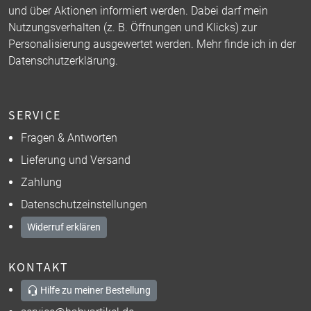
und über Aktionen informiert werden. Dabei darf mein
Nutzungsverhalten (z. B. Öffnungen und Klicks) zur
Personalisierung ausgewertet werden. Mehr finde ich in der
Datenschutzerklärung
.
SERVICE
Fragen & Antworten
Lieferung und Versand
Zahlung
Datenschutzeinstellungen
Widerruf erklären
KONTAKT
Hilfe zu meiner Bestellung