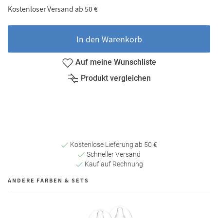
Kostenloser Versand ab 50 €
In den Warenkorb
Auf meine Wunschliste
Produkt vergleichen
Kostenlose Lieferung ab 50 €
Schneller Versand
Kauf auf Rechnung
ANDERE FARBEN & SETS