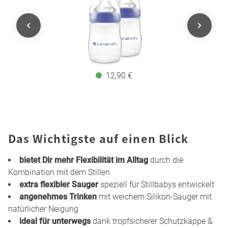
12,90 €
Das Wichtigste auf einen Blick
bietet Dir mehr Flexibilität im Alltag
durch die
Kombination mit dem Stillen
extra flexibler Sauger
speziell für Stillbabys entwickelt
angenehmes Trinken
mit weichem Silikon-Sauger mit
natürlicher Neigung
ideal für unterwegs
dank tropfsicherer Schutzkappe &