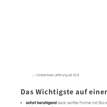
Kostenlose Lieferung ab 50 €
Das Wichtigste auf eine
sofort beruhigend
dank sanfter Formel mit Bio-I