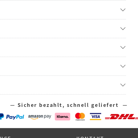
— Sicher bezahlt, schnell geliefert —