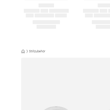
Stillzubehör