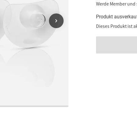
Werde Member und
Produkt ausverkau
Dieses Produkt ist a