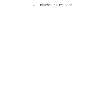
Einfacher Rückversand