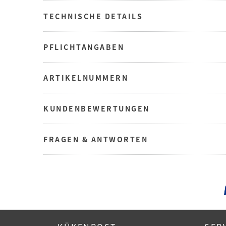
TECHNISCHE DETAILS
PFLICHTANGABEN
ARTIKELNUMMERN
KUNDENBEWERTUNGEN
FRAGEN & ANTWORTEN