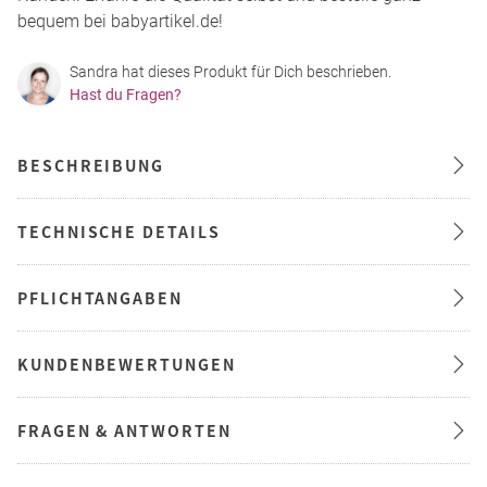
bequem bei babyartikel.de!
Sandra hat dieses Produkt für Dich beschrieben.
Hast du Fragen?
BESCHREIBUNG
TECHNISCHE DETAILS
PFLICHTANGABEN
KUNDENBEWERTUNGEN
FRAGEN & ANTWORTEN