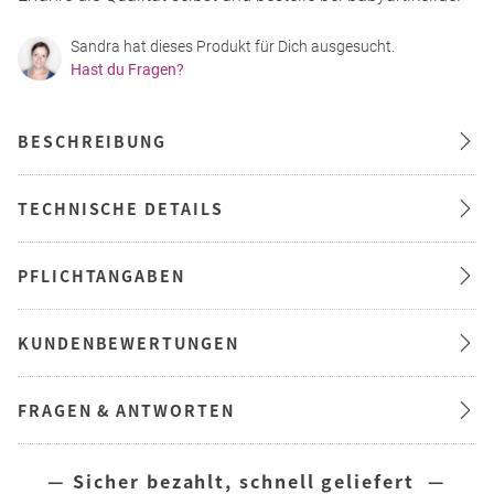
Sandra hat dieses Produkt für Dich ausgesucht.
Hast du Fragen?
BESCHREIBUNG
TECHNISCHE DETAILS
PFLICHTANGABEN
KUNDENBEWERTUNGEN
FRAGEN & ANTWORTEN
— Sicher bezahlt, schnell geliefert —