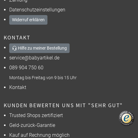
Datenschutzeinstellungen
Widerruf erklären
KONTAKT
Hilfe zu meiner Bestellung
service@babyartikel.de
089 904 750 60
Montag bis Freitag von 9 bis 15 Uhr
Kontakt
KUNDEN BEWERTEN UNS MIT "SEHR GUT"
Trusted Shops zertifiziert
Geld-zurück-Garantie
Kauf auf Rechnung möglich