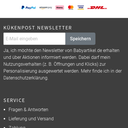
KÜKENPOST NEWSLETTER
Speichern
Ja, ich möchte den Newsletter von Babyartikel.de erhalten
und über Aktionen informiert werden. Dabei darf mein
Nutzungsverhalten (z. B. Öffnungen und Klicks) zur
Personalisierung ausgewertet werden. Mehr finde ich in der
Datenschutzerklärung
.
SERVICE
Fragen & Antworten
Lieferung und Versand
Zahlung