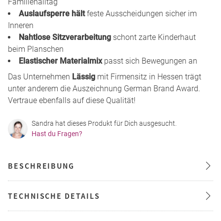
Familienalltag
Auslaufsperre hält
feste Ausscheidungen sicher im
Inneren
Nahtlose Sitzverarbeitung
schont zarte Kinderhaut
beim Planschen
Elastischer Materialmix
passt sich Bewegungen an
Das Unternehmen
Lässig
mit Firmensitz in Hessen trägt
unter anderem die Auszeichnung German Brand Award.
Vertraue ebenfalls auf diese Qualität!
Sandra hat dieses Produkt für Dich ausgesucht.
Hast du Fragen?
BESCHREIBUNG
TECHNISCHE DETAILS