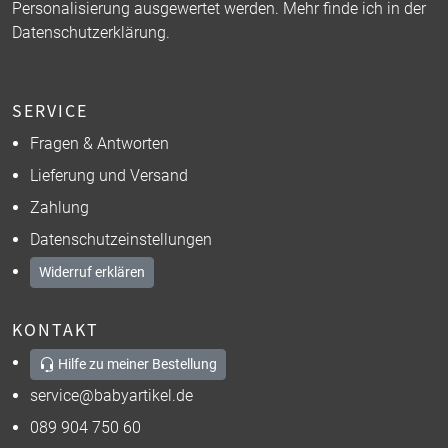
Personalisierung ausgewertet werden. Mehr finde ich in der
Datenschutzerklärung
.
SERVICE
Fragen & Antworten
Lieferung und Versand
Zahlung
Datenschutzeinstellungen
Widerruf erklären
KONTAKT
Hilfe zu meiner Bestellung
service@babyartikel.de
089 904 750 60