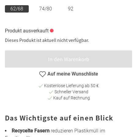
62/68
74/80
92
Produkt ausverkauft
Dieses Produkt ist aktuell nicht verfügbar.
In den Warenkorb
Auf meine Wunschliste
Kostenlose Lieferung ab 50 €
Schneller Versand
Kauf auf Rechnung
Das Wichtigste auf einen Blick
Recycelte Fasern
reduzieren Plastikmüll im