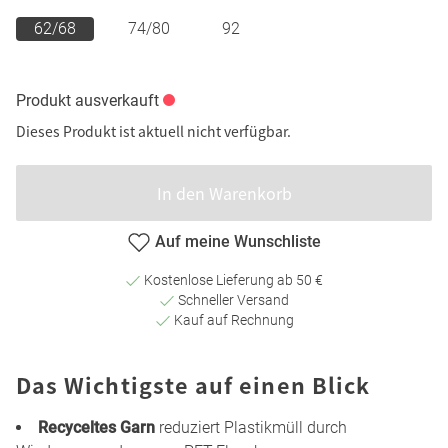
62/68
74/80
92
Produkt ausverkauft
Dieses Produkt ist aktuell nicht verfügbar.
In den Warenkorb
Auf meine Wunschliste
Kostenlose Lieferung ab 50 €
Schneller Versand
Kauf auf Rechnung
Das Wichtigste auf einen Blick
Recyceltes Garn
reduziert Plastikmüll durch