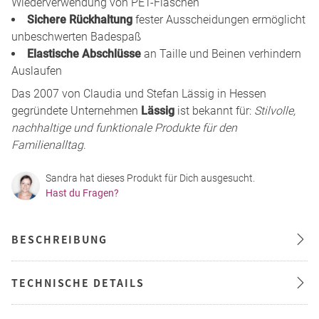
Wiederverwendung von PET-Flaschen
Sichere Rückhaltung
fester Ausscheidungen ermöglicht
unbeschwerten Badespaß
Elastische Abschlüsse
an Taille und Beinen verhindern
Auslaufen
Das 2007 von Claudia und Stefan Lässig in Hessen
gegründete Unternehmen
Lässig
ist bekannt für:
Stilvolle,
nachhaltige und funktionale Produkte für den
Familienalltag
.
Sandra hat dieses Produkt für Dich ausgesucht.
Hast du Fragen?
BESCHREIBUNG
TECHNISCHE DETAILS