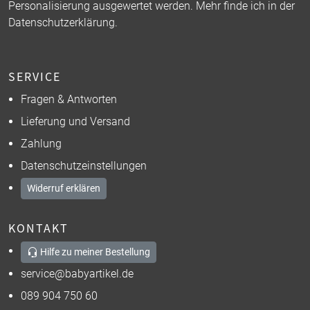
Personalisierung ausgewertet werden. Mehr finde ich in der
Datenschutzerklärung
.
SERVICE
Fragen & Antworten
Lieferung und Versand
Zahlung
Datenschutzeinstellungen
Widerruf erklären
KONTAKT
Hilfe zu meiner Bestellung
service@babyartikel.de
089 904 750 60