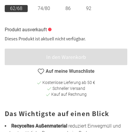
62/68
74/80
86
92
Produkt ausverkauft
Dieses Produkt ist aktuell nicht verfügbar.
In den Warenkorb
Auf meine Wunschliste
Kostenlose Lieferung ab 50 €
Schneller Versand
Kauf auf Rechnung
Das Wichtigste auf einen Blick
Recyceltes Außenmaterial
reduziert Einwegmüll und