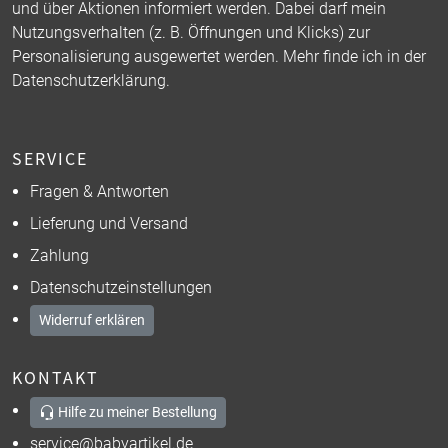
und über Aktionen informiert werden. Dabei darf mein
Nutzungsverhalten (z. B. Öffnungen und Klicks) zur
Personalisierung ausgewertet werden. Mehr finde ich in der
Datenschutzerklärung
.
SERVICE
Fragen & Antworten
Lieferung und Versand
Zahlung
Datenschutzeinstellungen
Widerruf erklären
KONTAKT
Hilfe zu meiner Bestellung
service@babyartikel.de