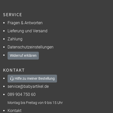
SERVICE
Fragen & Antworten
Lieferung und Versand
Zahlung
Datenschutzeinstellungen
Widerruf erklären
KONTAKT
Hilfe zu meiner Bestellung
service@babyartikel.de
089 904 750 60
Montag bis Freitag von 9 bis 15 Uhr
Kontakt