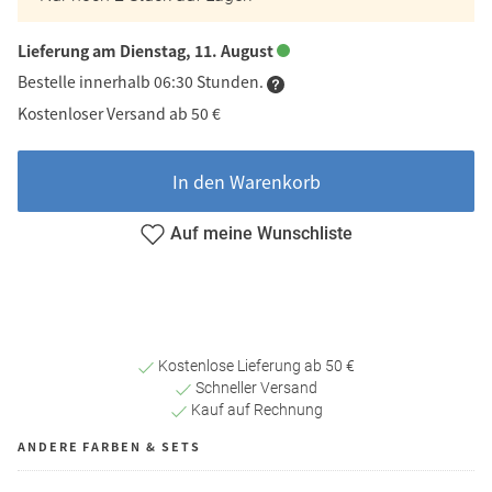
Lieferung am Dienstag, 11. August
Bestelle innerhalb 06:30 Stunden.
Kostenloser Versand ab 50 €
In den Warenkorb
Auf meine Wunschliste
Kostenlose Lieferung ab 50 €
Schneller Versand
Kauf auf Rechnung
ANDERE FARBEN & SETS