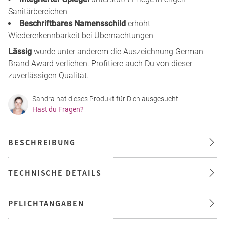
Sanitärbereichen
Beschriftbares Namensschild
erhöht
Wiedererkennbarkeit bei Übernachtungen
Lässig
wurde unter anderem die Auszeichnung German
Brand Award verliehen. Profitiere auch Du von dieser
zuverlässigen Qualität.
Sandra hat dieses Produkt für Dich ausgesucht.
Hast du Fragen?
BESCHREIBUNG
TECHNISCHE DETAILS
PFLICHTANGABEN