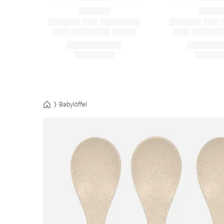
Babylöffel