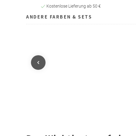
Kostenlose Lieferung ab 50 €
ANDERE FARBEN & SETS