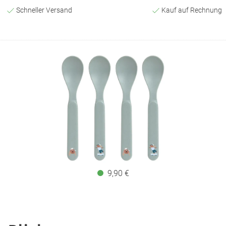
Schneller Versand
Kauf auf Rechnung
9,90 €