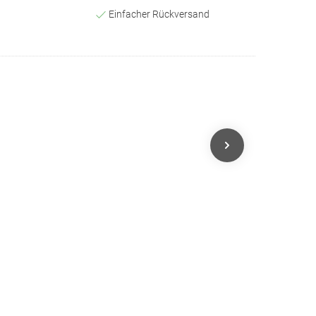
Einfacher Rückversand