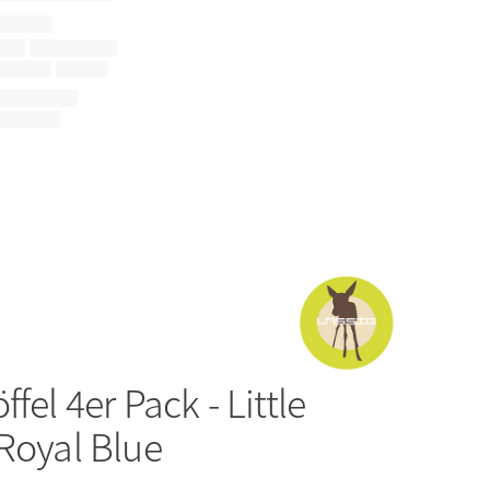
ffel 4er Pack - Little
Royal Blue