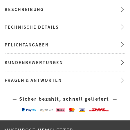
BESCHREIBUNG
TECHNISCHE DETAILS
PFLICHTANGABEN
KUNDENBEWERTUNGEN
FRAGEN & ANTWORTEN
— Sicher bezahlt, schnell geliefert —