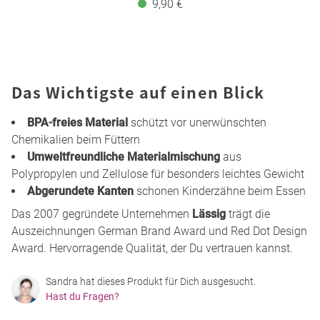
9,90 €
Das Wichtigste auf einen Blick
BPA-freies Material
schützt vor unerwünschten
Chemikalien beim Füttern
Umweltfreundliche Materialmischung
aus
Polypropylen und Zellulose für besonders leichtes Gewicht
Abgerundete Kanten
schonen Kinderzähne beim Essen
Das 2007 gegründete Unternehmen
Lässig
trägt die
Auszeichnungen German Brand Award und Red Dot Design
Award. Hervorragende Qualität, der Du vertrauen kannst.
Sandra hat dieses Produkt für Dich ausgesucht.
Hast du Fragen?