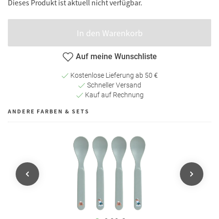
Dieses Produkt ist aktuell nicht verfügbar.
In den Warenkorb
Auf meine Wunschliste
Kostenlose Lieferung ab 50 €
Schneller Versand
Kauf auf Rechnung
ANDERE FARBEN & SETS