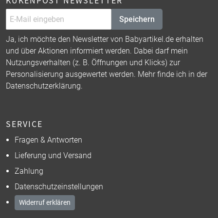
KÜKENPOST NEWSLETTER
Speichern
Ja, ich möchte den Newsletter von Babyartikel.de erhalten
und über Aktionen informiert werden. Dabei darf mein
Nutzungsverhalten (z. B. Öffnungen und Klicks) zur
Personalisierung ausgewertet werden. Mehr finde ich in der
Datenschutzerklärung
.
SERVICE
Fragen & Antworten
Lieferung und Versand
Zahlung
Datenschutzeinstellungen
Widerruf erklären