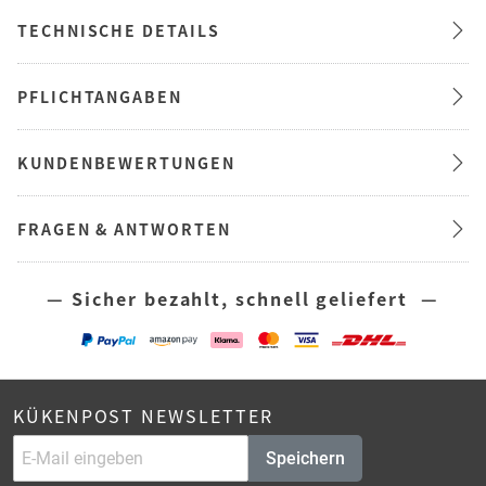
TECHNISCHE DETAILS
PFLICHTANGABEN
KUNDENBEWERTUNGEN
FRAGEN & ANTWORTEN
— Sicher bezahlt, schnell geliefert —
KÜKENPOST NEWSLETTER
Speichern