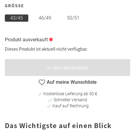
GRÖSSE
43/45
46/49
50/51
Produkt ausverkauft
Dieses Produkt ist aktuell nicht verfügbar.
In den Warenkorb
Auf meine Wunschliste
Kostenlose Lieferung ab 50 €
Schneller Versand
Kauf auf Rechnung
Das Wichtigste auf einen Blick