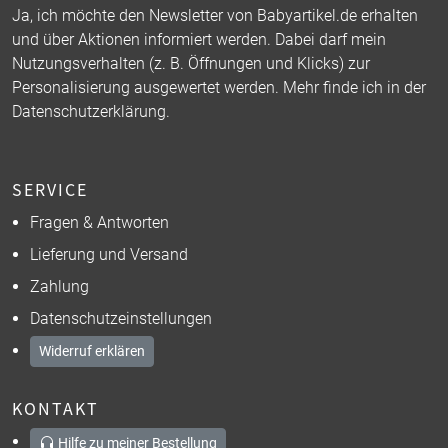
Ja, ich möchte den Newsletter von Babyartikel.de erhalten
und über Aktionen informiert werden. Dabei darf mein
Nutzungsverhalten (z. B. Öffnungen und Klicks) zur
Personalisierung ausgewertet werden. Mehr finde ich in der
Datenschutzerklärung
.
SERVICE
Fragen & Antworten
Lieferung und Versand
Zahlung
Datenschutzeinstellungen
Widerruf erklären
KONTAKT
Hilfe zu meiner Bestellung