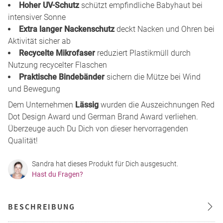
Hoher UV-Schutz
schützt empfindliche Babyhaut bei
intensiver Sonne
Extra langer Nackenschutz
deckt Nacken und Ohren bei
Aktivität sicher ab
Recycelte Mikrofaser
reduziert Plastikmüll durch
Nutzung recycelter Flaschen
Praktische Bindebänder
sichern die Mütze bei Wind
und Bewegung
Dem Unternehmen
Lässig
wurden die Auszeichnungen Red
Dot Design Award und German Brand Award verliehen.
Überzeuge auch Du Dich von dieser hervorragenden
Qualität!
Sandra hat dieses Produkt für Dich ausgesucht.
Hast du Fragen?
BESCHREIBUNG